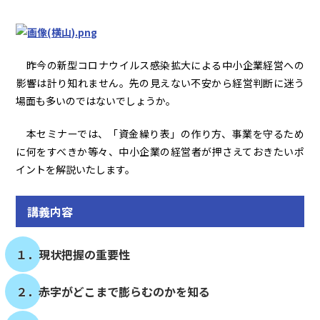
昨今の新型コロナウイルス感染拡大による中小企業経営への
影響は計り知れません。先の見えない不安から経営判断に迷う
場面も多いのではないでしょうか。
本セミナーでは、「資金繰り表」の作り方、事業を守るため
に何をすべきか等々、中小企業の経営者が押さえておきたいポ
イントを解説いたします。
講義内容
１．現状把握の重要性
２．赤字がどこまで膨らむのかを知る