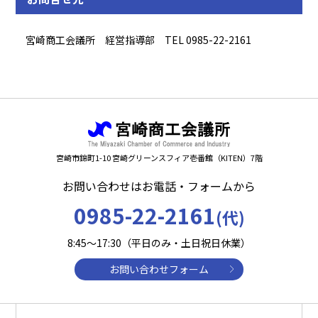
宮崎商工会議所 経営指導部 TEL 0985-22-2161
宮崎市錦町1-10 宮崎グリーンスフィア壱番館（KITEN）7階
お問い合わせはお電話・フォームから
0985-22-2161
(代)
8:45～17:30（平日のみ・土日祝日休業）
お問い合わせフォーム