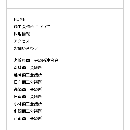
HOME
商工会議所について
採用情報
アクセス
お問い合わせ
宮崎県商工会議所連合会
都城商工会議所
延岡商工会議所
日向商工会議所
高鍋商工会議所
日南商工会議所
小林商工会議所
串間商工会議所
西都商工会議所