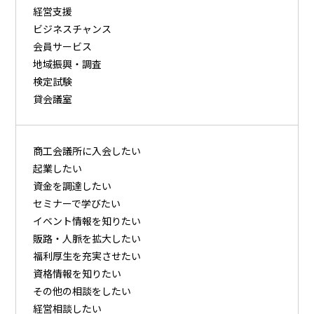
経営支援
ビジネスチャンス
会員サービス
地域振興・調査
検定試験
貸会議室
商⼯会議所に⼊会したい
起業したい
資⾦を調達したい
セミナーで学びたい
イベント情報を知りたい
販路・⼈脈を拡⼤したい
福利厚⽣を充実させたい
資格情報を知りたい
その他の相談をしたい
経営相談したい