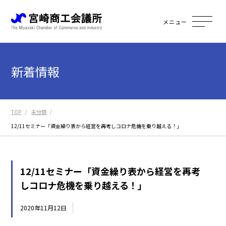
メニュー
新着情報
TOP
未分類
12/11セミナー「資金繰り表から経営を再考しコロナ危機を乗り越える！」
12/11セミナー「資金繰り表から経営を再考
しコロナ危機を乗り越える！」
2020年11月12日
未分類