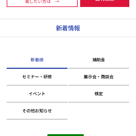
索したい方は →
新着情報
新着順
補助金
セミナー・研修
展示会・商談会
イベント
検定
その他お知らせ