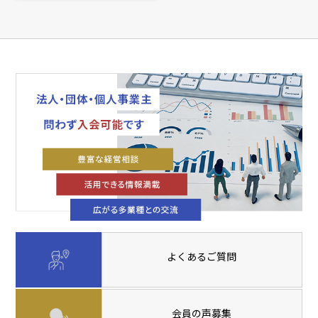
よくあるご質問
会員の声募集