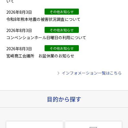
いて
2026年8月3日
その他お知らせ
令和8年熊本地震の被害状況調査について
2026年8月3日
その他お知らせ
コンベンションホール日曜日の利用について
2026年8月3日
その他お知らせ
宮崎商工会議所 お盆休業のお知らせ
インフォメーション一覧はこちら
目的から探す