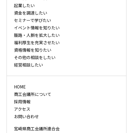
起業したい
資⾦を調達したい
セミナーで学びたい
イベント情報を知りたい
販路・⼈脈を拡⼤したい
福利厚⽣を充実させたい
資格情報を知りたい
その他の相談をしたい
経営相談したい
HOME
商工会議所について
採用情報
アクセス
お問い合わせ
宮崎県商工会議所連合会