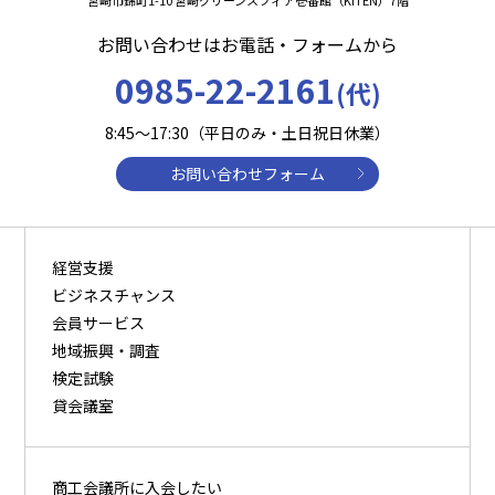
宮崎市錦町1-10 宮崎グリーンスフィア壱番館（KITEN）7階
お問い合わせはお電話・フォームから
0985-22-2161
(代)
8:45～17:30（平日のみ・土日祝日休業）
お問い合わせフォーム
経営支援
ビジネスチャンス
会員サービス
地域振興・調査
検定試験
貸会議室
商⼯会議所に⼊会したい