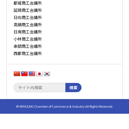
都城商工会議所
延岡商工会議所
日向商工会議所
高鍋商工会議所
日南商工会議所
小林商工会議所
串間商工会議所
西都商工会議所
検索
© MIYAZAKI Chamber of Commerce & Industry All Rights Reserved.