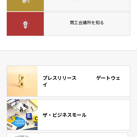
商工会議所を知る
プレスリリース ゲートウェ
イ
ザ・ビジネスモール