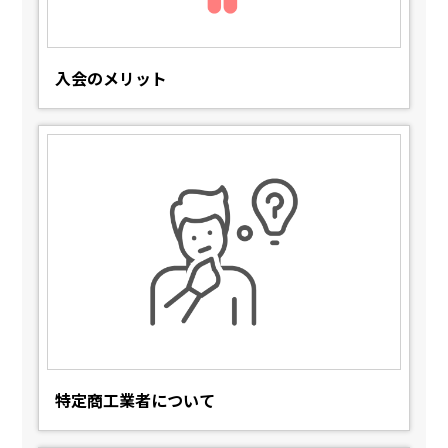
入会のメリット
特定商工業者について