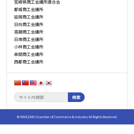
宮崎県商工会議所連合会
都城商工会議所
延岡商工会議所
日向商工会議所
高鍋商工会議所
日南商工会議所
小林商工会議所
串間商工会議所
西都商工会議所
検索
© MIYAZAKI Chamber of Commerce & Industry All Rights Reserved.