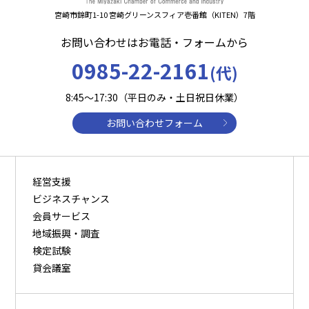
宮崎市錦町1-10 宮崎グリーンスフィア壱番館（KITEN）7階
お問い合わせはお電話・フォームから
0985-22-2161
(代)
8:45～17:30（平日のみ・土日祝日休業）
お問い合わせフォーム
経営支援
ビジネスチャンス
会員サービス
地域振興・調査
検定試験
貸会議室