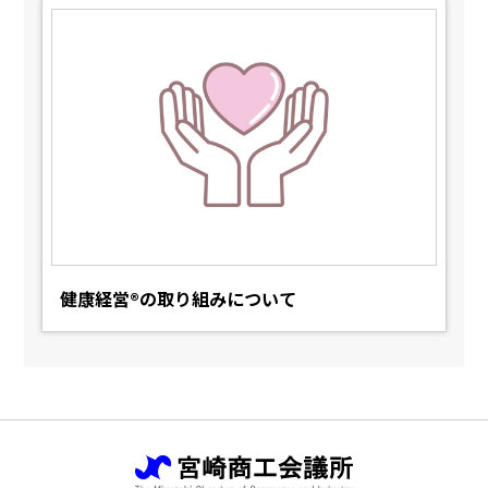
健康経営®の取り組みについて