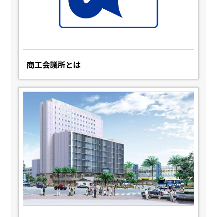
商工会議所とは