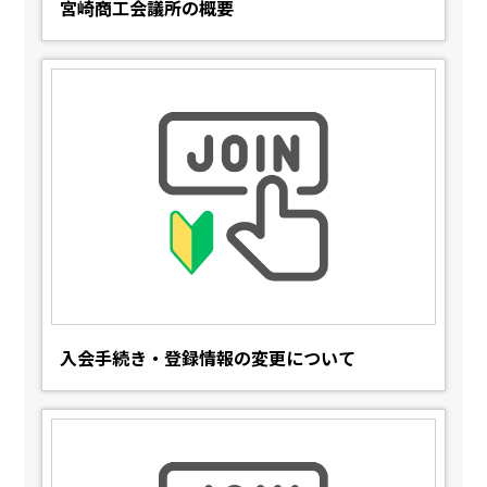
宮崎商工会議所の概要
入会手続き・登録情報の変更について