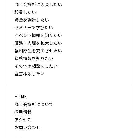
商⼯会議所に⼊会したい
起業したい
資⾦を調達したい
セミナーで学びたい
イベント情報を知りたい
販路・⼈脈を拡⼤したい
福利厚⽣を充実させたい
資格情報を知りたい
その他の相談をしたい
経営相談したい
HOME
商工会議所について
採用情報
アクセス
お問い合わせ