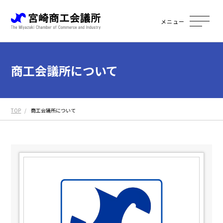
メニュー
商工会議所について
TOP
商工会議所について