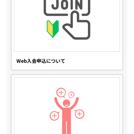
Web入会申込について