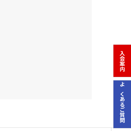
入会案内
よくあるご質問