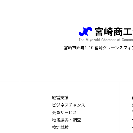
宮崎市錦町1-10 宮崎グリーンスフィ
経営支援
ビジネスチャンス
会員サービス
地域振興・調査
検定試験