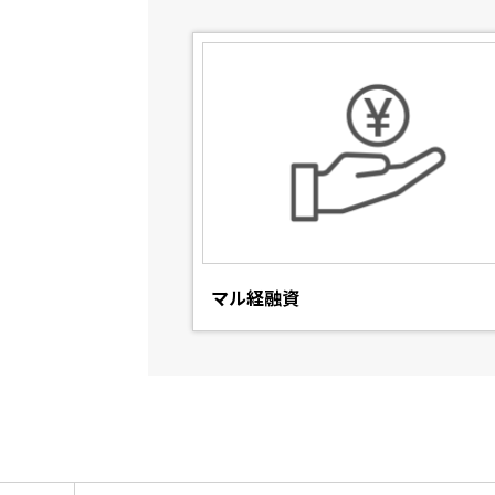
マル経融資