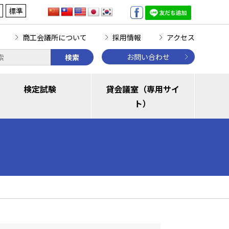
標準
商工会議所について
採用情報
アクセス
お問い合わせ
検索
検定試験
貸会議室（専用サイ
ト）