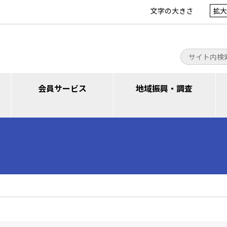
文字の大きさ
拡大
会員サービス
地域振興・調査