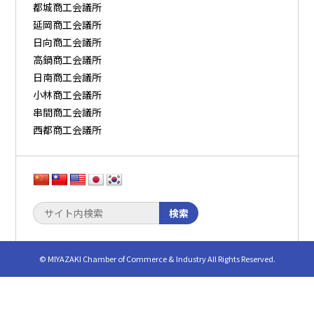
都城商工会議所
延岡商工会議所
日向商工会議所
高鍋商工会議所
日南商工会議所
小林商工会議所
串間商工会議所
西都商工会議所
検索
© MIYAZAKI Chamber of Commerce & Industry All Rights Reserved.