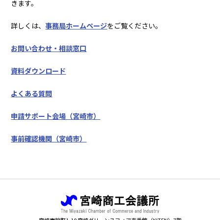
きます。
詳しくは、
事務局ホームページ
をご覧ください。
お問い合わせ・相談窓口
資料ダウンロード
よくある質問
申請サポート会場（宮崎市）
事前確認機関（宮崎市）