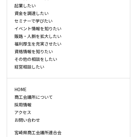
起業したい
資⾦を調達したい
セミナーで学びたい
イベント情報を知りたい
販路・⼈脈を拡⼤したい
福利厚⽣を充実させたい
資格情報を知りたい
その他の相談をしたい
経営相談したい
HOME
商工会議所について
採用情報
アクセス
お問い合わせ
宮崎県商工会議所連合会