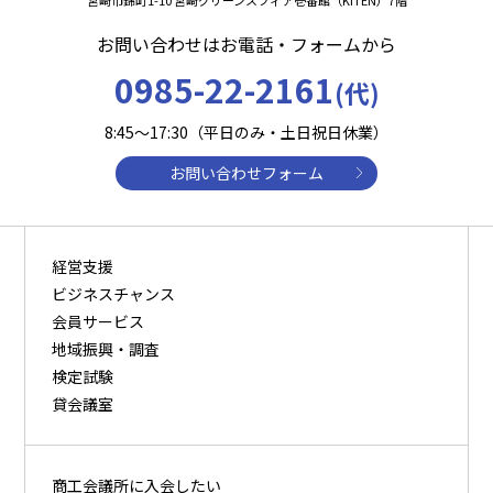
宮崎市錦町1-10 宮崎グリーンスフィア壱番館（KITEN）7階
お問い合わせはお電話・フォームから
0985-22-2161
(代)
8:45～17:30（平日のみ・土日祝日休業）
お問い合わせフォーム
経営支援
ビジネスチャンス
会員サービス
地域振興・調査
検定試験
貸会議室
商⼯会議所に⼊会したい