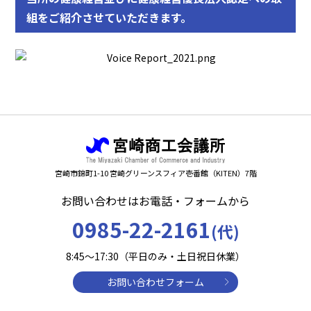
組をご紹介させていただきます。
宮崎市錦町1-10 宮崎グリーンスフィア壱番館（KITEN）7階
お問い合わせはお電話・フォームから
0985-22-2161
(代)
8:45～17:30（平日のみ・土日祝日休業）
お問い合わせフォーム