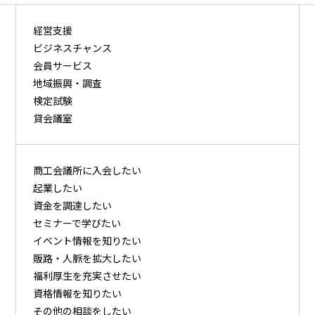
経営支援
ビジネスチャンス
会員サービス
地域振興・調査
検定試験
貸会議室
商⼯会議所に⼊会したい
起業したい
資⾦を調達したい
セミナーで学びたい
イベント情報を知りたい
販路・⼈脈を拡⼤したい
福利厚⽣を充実させたい
資格情報を知りたい
その他の相談をしたい