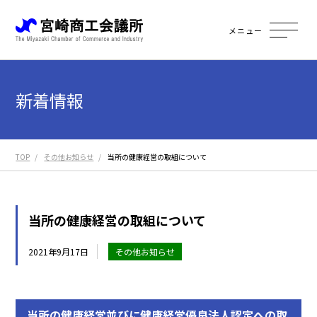
メニュー
新着情報
TOP
その他お知らせ
当所の健康経営の取組について
当所の健康経営の取組について
2021年9月17日
その他お知らせ
当所の健康経営並びに健康経営優良法人認定への取