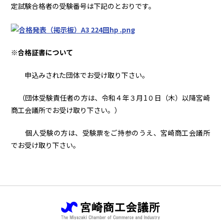
定試験合格者の受験番号は下記のとおりです。
※合格証書について
申込みされた団体でお受け取り下さい。
（団体受験責任者の方は、
令和４年３月1０日（木）以降
宮崎
商工会議所でお受け取り下さい。）
個人受験の方は、受験票をご持参のうえ、宮崎商工会議所
でお受け取り下さい。