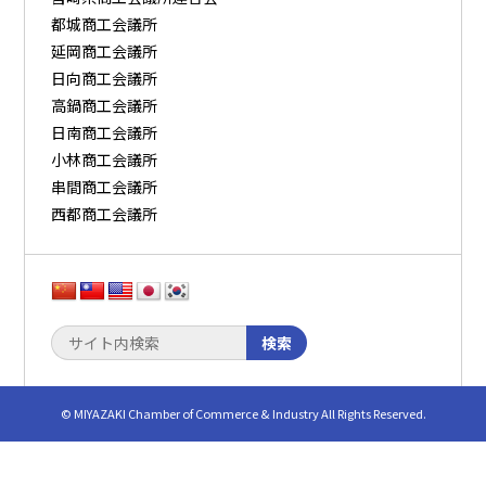
都城商工会議所
延岡商工会議所
日向商工会議所
高鍋商工会議所
日南商工会議所
小林商工会議所
串間商工会議所
西都商工会議所
検索
© MIYAZAKI Chamber of Commerce & Industry All Rights Reserved.