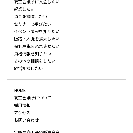
商⼯会議所に⼊会したい
起業したい
資⾦を調達したい
セミナーで学びたい
イベント情報を知りたい
販路・⼈脈を拡⼤したい
福利厚⽣を充実させたい
資格情報を知りたい
その他の相談をしたい
経営相談したい
HOME
商工会議所について
採用情報
アクセス
お問い合わせ
宮崎県商工会議所連合会