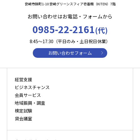
宮崎市錦町1-10 宮崎グリーンスフィア壱番館（KITEN）7階
お問い合わせはお電話・フォームから
0985-22-2161
(代)
8:45～17:30（平日のみ・土日祝日休業）
お問い合わせフォーム
経営支援
ビジネスチャンス
会員サービス
地域振興・調査
検定試験
貸会議室