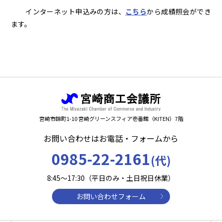
インターネット申込みの方は、
こちら
から成績照会ができ
ます。
宮崎市錦町1-10 宮崎グリーンスフィア壱番館（KITEN）7階
お問い合わせはお電話・フォームから
0985-22-2161
(代)
8:45～17:30（平日のみ・土日祝日休業）
お問い合わせフォーム