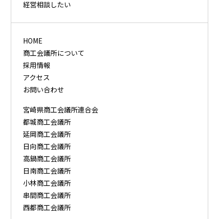
経営相談したい
HOME
商工会議所について
採用情報
アクセス
お問い合わせ
宮崎県商工会議所連合会
都城商工会議所
延岡商工会議所
日向商工会議所
高鍋商工会議所
日南商工会議所
小林商工会議所
串間商工会議所
西都商工会議所