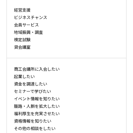
経営支援
ビジネスチャンス
会員サービス
地域振興・調査
検定試験
貸会議室
商⼯会議所に⼊会したい
起業したい
資⾦を調達したい
セミナーで学びたい
イベント情報を知りたい
販路・⼈脈を拡⼤したい
福利厚⽣を充実させたい
資格情報を知りたい
その他の相談をしたい