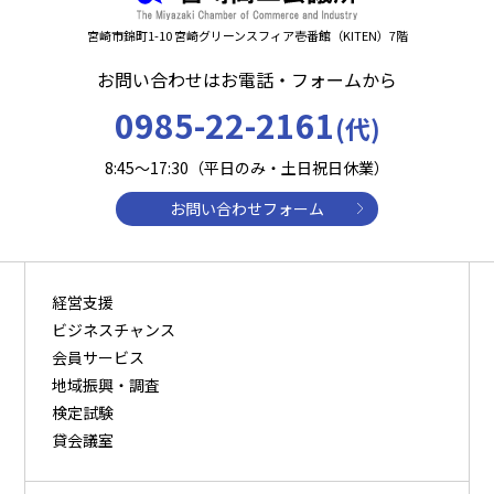
宮崎市錦町1-10 宮崎グリーンスフィア壱番館（KITEN）7階
お問い合わせはお電話・フォームから
0985-22-2161
(代)
8:45～17:30（平日のみ・土日祝日休業）
お問い合わせフォーム
経営支援
ビジネスチャンス
会員サービス
地域振興・調査
検定試験
貸会議室