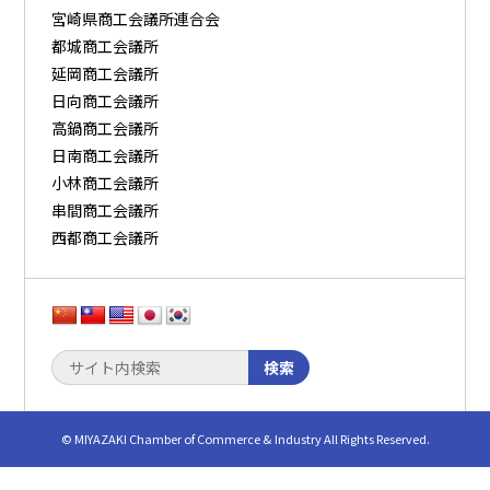
宮崎県商工会議所連合会
都城商工会議所
延岡商工会議所
日向商工会議所
高鍋商工会議所
日南商工会議所
小林商工会議所
串間商工会議所
西都商工会議所
検索
© MIYAZAKI Chamber of Commerce & Industry All Rights Reserved.