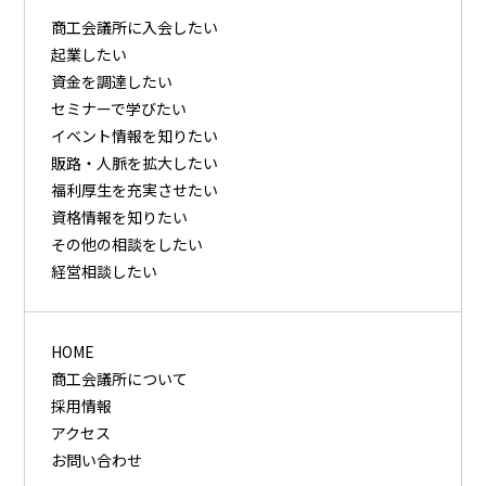
商⼯会議所に⼊会したい
起業したい
資⾦を調達したい
セミナーで学びたい
イベント情報を知りたい
販路・⼈脈を拡⼤したい
福利厚⽣を充実させたい
資格情報を知りたい
その他の相談をしたい
経営相談したい
HOME
商工会議所について
採用情報
アクセス
お問い合わせ