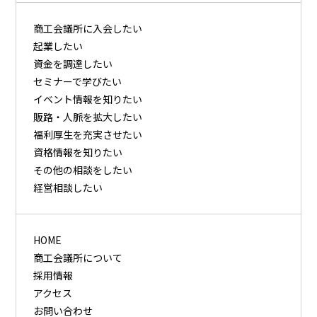
商⼯会議所に⼊会したい
起業したい
資⾦を調達したい
セミナーで学びたい
イベント情報を知りたい
販路・⼈脈を拡⼤したい
福利厚⽣を充実させたい
資格情報を知りたい
その他の相談をしたい
経営相談したい
HOME
商工会議所について
採用情報
アクセス
お問い合わせ