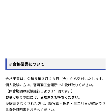
※合格証書について
合格証書は、令和５年３月２８日（火）から交付いたします。
個人受験の方は、宮崎商工会議所でお受け取りください。
（保管期間は試験施行日より１年間です。）
お受け取りの際には、受験票をお持ちください。
受験票をなくされた方は、顔写真・氏名・生年月日が確認でき
る身分証明書をお持ちください。