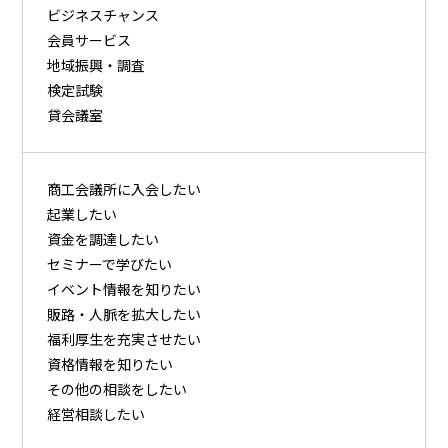
ビジネスチャンス
会員サービス
地域振興・調査
検定試験
貸会議室
商⼯会議所に⼊会したい
起業したい
資⾦を調達したい
セミナーで学びたい
イベント情報を知りたい
販路・⼈脈を拡⼤したい
福利厚⽣を充実させたい
資格情報を知りたい
その他の相談をしたい
経営相談したい