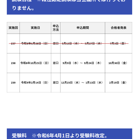
りません。
受験料 ※令和6年4月1日より受験料改定。