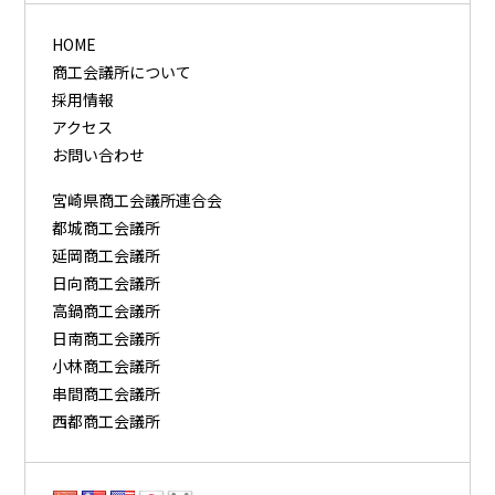
HOME
商工会議所について
採用情報
アクセス
お問い合わせ
宮崎県商工会議所連合会
都城商工会議所
延岡商工会議所
日向商工会議所
高鍋商工会議所
日南商工会議所
小林商工会議所
串間商工会議所
西都商工会議所