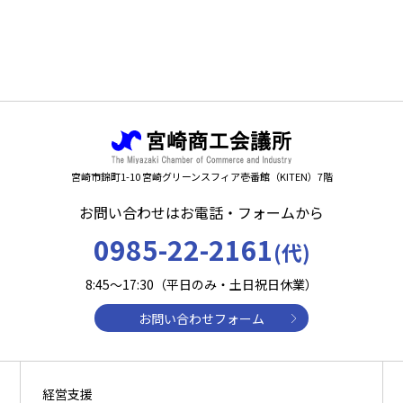
宮崎市錦町1-10 宮崎グリーンスフィア壱番館（KITEN）7階
お問い合わせはお電話・フォームから
0985-22-2161
(代)
8:45～17:30（平日のみ・土日祝日休業）
お問い合わせフォーム
経営支援