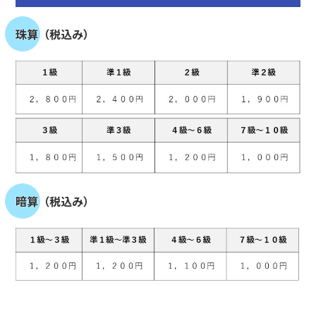
珠算（税込み）
暗算（税込み）