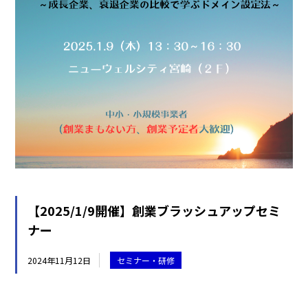
【2025/1/9開催】創業ブラッシュアップセミ
ナー
2024年11月12日
セミナー・研修