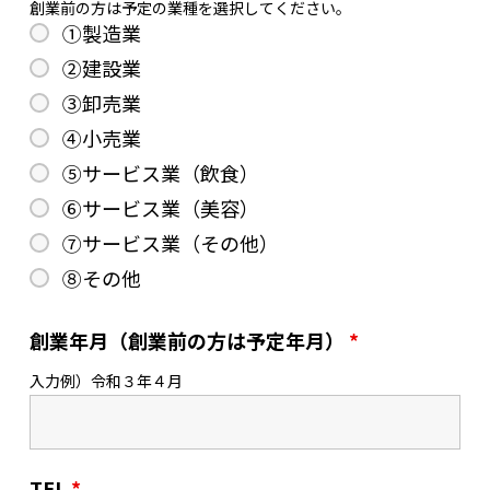
創業前の方は予定の業種を選択してください。
①製造業
②建設業
③卸売業
④小売業
⑤サービス業（飲食）
⑥サービス業（美容）
⑦サービス業（その他）
⑧その他
創業年月（創業前の方は予定年月）
*
入力例）令和３年４月
TEL
*