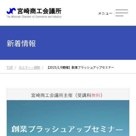
メニュー
新着情報
TOP
セミナー・研修
【2025/1/9開催】創業ブラッシュアップセミナー