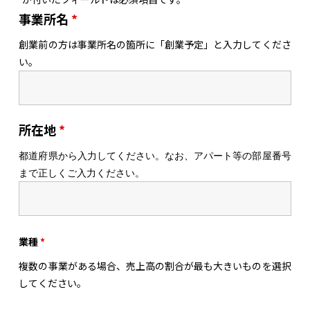
事業所名
*
創業前の方は事業所名の箇所に「創業予定」と入力してくださ
い。
所在地
*
都道府県から入力してください。
なお、
アパート等の部屋番号
まで正しくご入力ください。
業種
*
複数の事業がある場合、売上高の割合が最も大きいものを選択
してください。