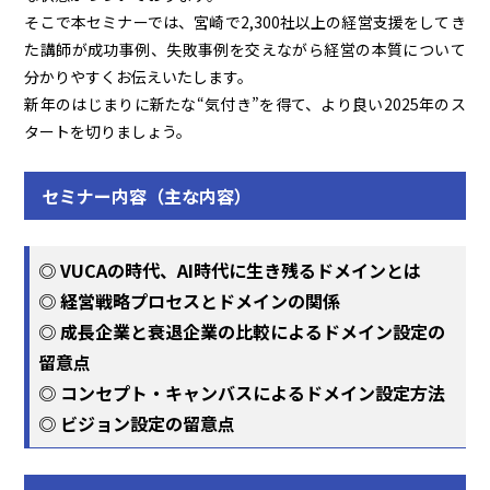
そこで本セミナーでは、宮崎で2,300社以上の経営支援をしてき
た講師が成功事例、失敗事例を交えながら経営の本質について
分かりやすくお伝えいたします。
新年のはじまりに新たな“気付き”を得て、より良い2025年のス
タートを切りましょう。
セミナー内容（主な内容）
◎ VUCAの時代、AI時代に生き残るドメインとは
◎ 経営戦略プロセスとドメインの関係
◎ 成長企業と衰退企業の比較によるドメイン設定の
留意点
◎ コンセプト・キャンバスによるドメイン設定方法
◎ ビジョン設定の留意点