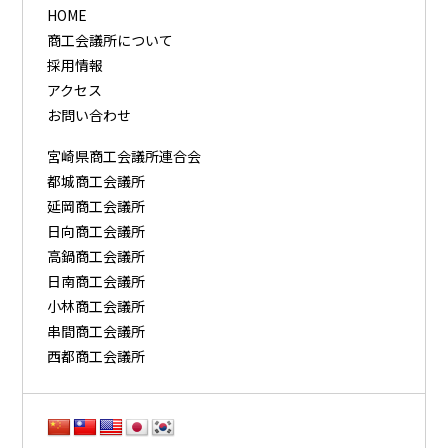
HOME
商工会議所について
採用情報
アクセス
お問い合わせ
宮崎県商工会議所連合会
都城商工会議所
延岡商工会議所
日向商工会議所
高鍋商工会議所
日南商工会議所
小林商工会議所
串間商工会議所
西都商工会議所