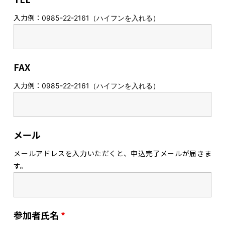
入力例：
0985-22-2161（ハイフンを入れる）
FAX
入力例：
0985-22-2161（ハイフンを入れる）
メール
メールアドレスを入力いただくと、申込完了メールが届きま
す。
参加者氏名
*