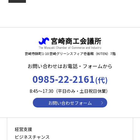
宮崎市錦町1-10 宮崎グリーンスフィア壱番館（KITEN）7階
お問い合わせはお電話・フォームから
0985-22-2161
(代)
8:45～17:30（平日のみ・土日祝日休業）
お問い合わせフォーム
経営支援
ビジネスチャンス