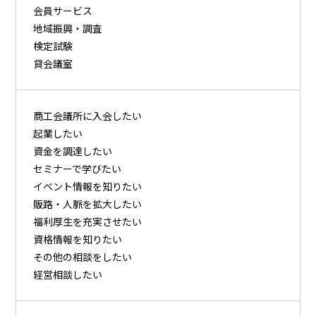
会員サービス
地域振興・調査
検定試験
貸会議室
商⼯会議所に⼊会したい
起業したい
資⾦を調達したい
セミナーで学びたい
イベント情報を知りたい
販路・⼈脈を拡⼤したい
福利厚⽣を充実させたい
資格情報を知りたい
その他の相談をしたい
経営相談したい