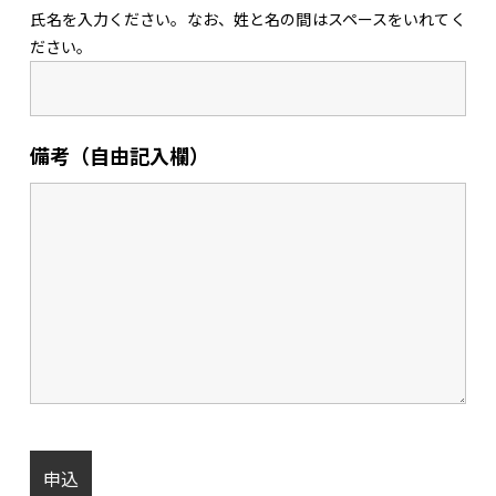
氏名を入力ください。なお、姓と名の間はスペースをいれてく
ださい。
備考（自由記入欄）