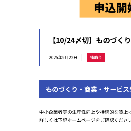
【10/24〆切】ものづ
2025年9月22日
補助金
ものづくり・商業・サービス
中小企業者等の生産性向上や持続的な賃上
詳しくは下記ホームページをご確認くださ