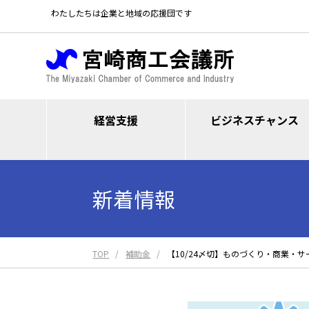
わたしたちは企業と地域の応援団です
経営支援
ビジネスチャンス
新着情報
TOP
補助金
【10/24〆切】ものづくり・商業・