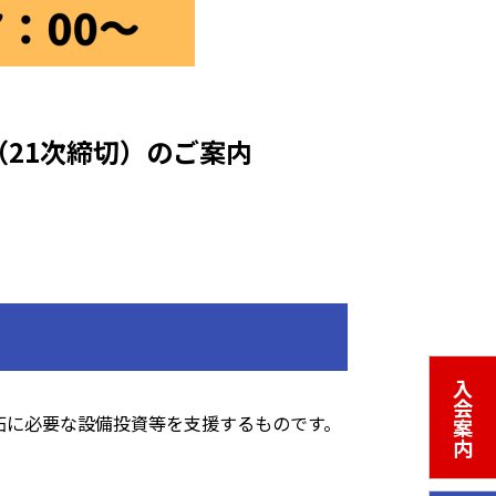
（21次締切）のご案内
入会案内
拓に必要な設備投資等を支援するものです。