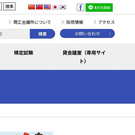
標準
商工会議所について
採用情報
アクセス
お問い合わせ
検索
検定試験
貸会議室（専用サイ
ト）