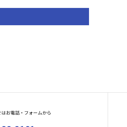
せはお電話・フォームから