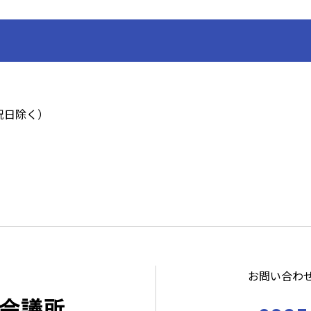
祝日除く）
お問い合わ