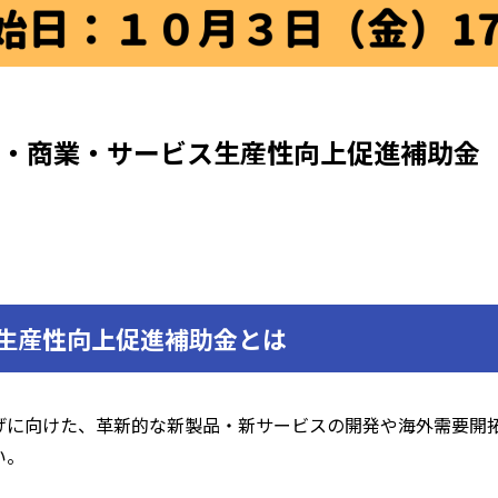
くり・商業・サービス生産性向上促進補助金
生産性向上促進補助金とは
げに向けた、革新的な新製品・新サービスの開発や海外需要開
い。