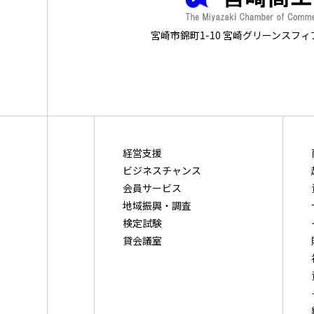
宮崎市錦町1-10 宮崎グリーンスフィ
経営支援
ビジネスチャンス
会員サービス
地域振興・調査
検定試験
貸会議室