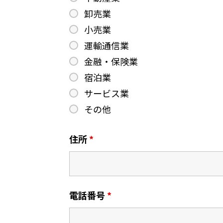
卸売業
小売業
運輸通信業
金融・保険業
宿泊業
サービス業
その他
住所
*
電話番号
*