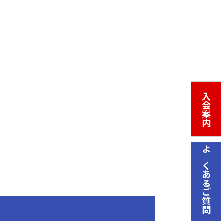
入会案内
よくあるご質問