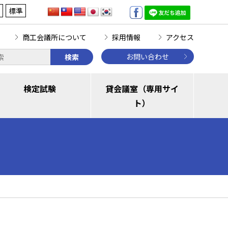
標準
商工会議所について
採用情報
アクセス
お問い合わせ
検索
検定試験
貸会議室（専用サイ
ト）