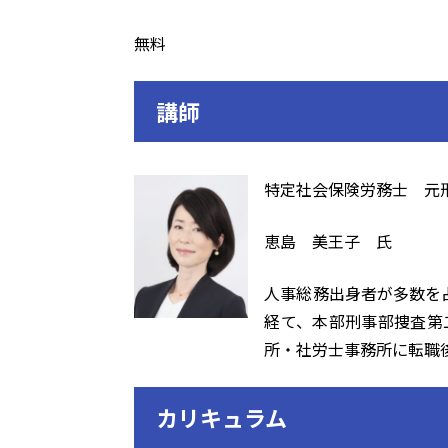
無料
講師
特定社会保険労務士 元
恵島 美王子 氏
人事総務出身者が多数を
経て、本部刑事部捜査第
所・社労士事務所に転職
カリキュラム