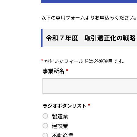
以下の専用フォームよりお申込みください
令和７年度 取引適正化の戦略
*
が付いたフィールドは必須項目です。
事業所名
*
ラジオボタンリスト
*
製造業
建設業
不動産業