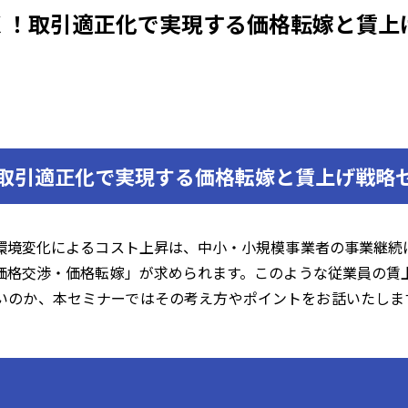
く！取引適正化で実現する価格転嫁と賃上
取引適正化で実現する価格転嫁と賃上げ戦略
環境変化によるコスト上昇は、中小・小規模事業者の事業継続
価格交渉・価格転嫁」が求められます。このような従業員の賃
のか、本セミナーではその考え方やポイントをお話いたします。