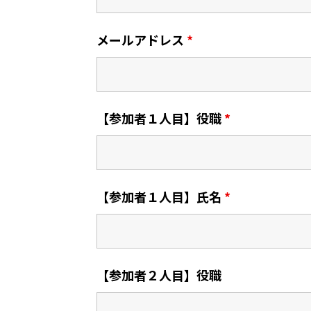
メールアドレス
*
【参加者１人目】役職
*
【参加者１人目】氏名
*
【参加者２人目】役職