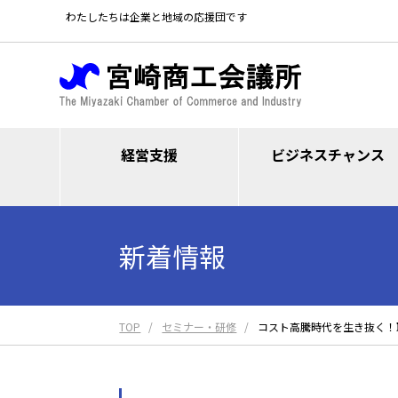
わたしたちは企業と地域の応援団です
経営支援
ビジネスチャンス
新着情報
TOP
セミナー・研修
コスト高騰時代を生き抜く！