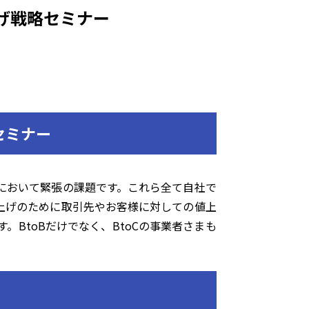
げ戦略セミナー
セミナー
において緊張の課題です。これら全て自社で
上げのために取引先やお客様に対しての値上
BtoBだけでなく、BtoCの事業者さまも