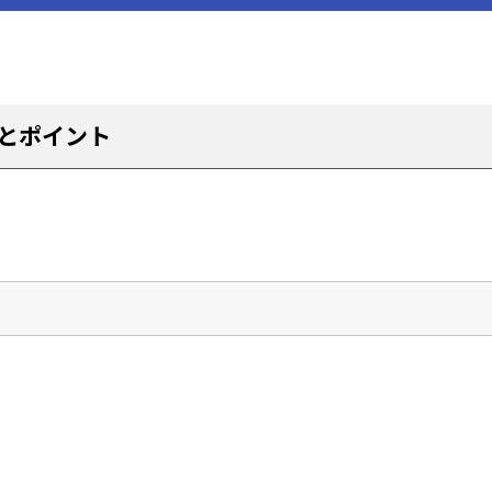
。
とポイント