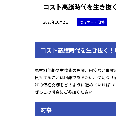
コスト高騰時代を生き抜
2025年10月2日
セミナー・研修
コスト高騰時代を生き抜く！
原材料価格や労務費の高騰、円安など事業
負担することは困難であるため、適切な「
げの価格交渉をどのように進めていけばいい
ぜひこの機会にご参加ください。
対象