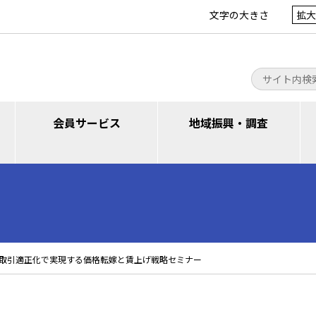
文字の大きさ
拡大
会員サービス
地域振興・調査
取引適正化で実現する価格転嫁と賃上げ戦略セミナー