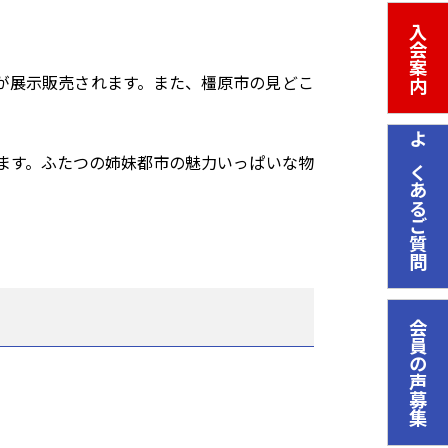
入会案内
が展示販売されます。また、橿原市の見どこ
よくあるご質問
います。ふたつの姉妹都市の魅力いっぱいな物
会員の声募集