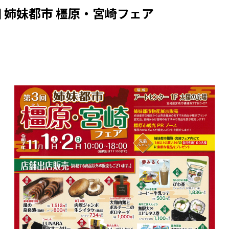
3回 姉妹都市 橿原・宮崎フェア