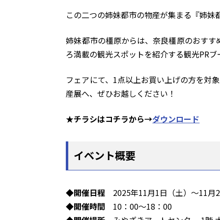
この二つの姉妹都市の物産が集まる『姉妹
姉妹都市の橿原からは、奈良橿原のおすす
ろ満載の観光スポットを紹介する観光PRブ
フェアにて、1点以上お買い上げの方を対象
産展へ、ぜひお越しください！
★チラシはコチラから→
ダウンロード
イベント概要
◆開催日程
2025年11月1日（土）～11月
◆開催時間
10：00～18：00