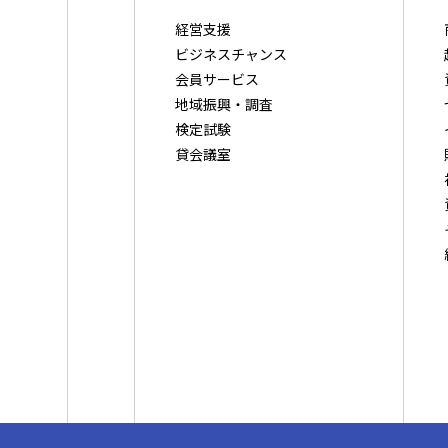
経営支援
ビジネスチャンス
会員サービス
地域振興・調査
検定試験
貸会議室