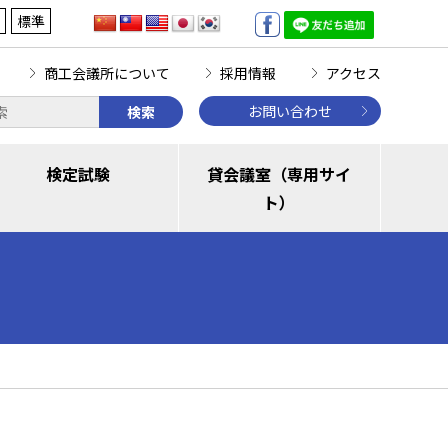
標準
商工会議所について
採用情報
アクセス
お問い合わせ
検索
検定試験
貸会議室（専用サイ
ト）