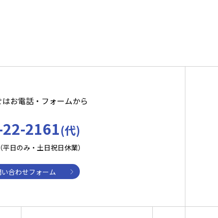
せはお電話・フォームから
-22-2161
(代)
:30（平日のみ・土日祝日休業）
問い合わせフォーム