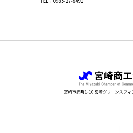
TEL：0985-27-8491
宮崎市錦町1-10 宮崎グリーンスフィ