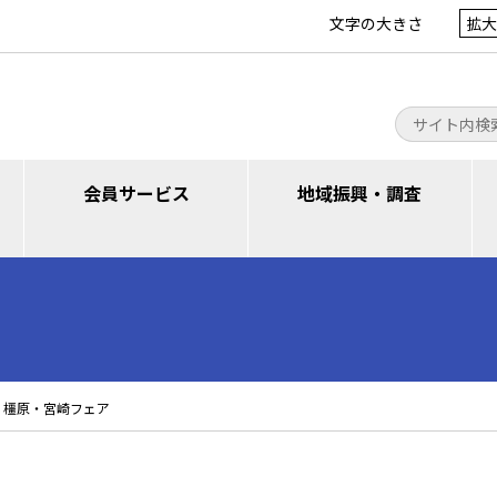
文字の大きさ
拡大
会員サービス
地域振興・調査
都市 橿原・宮崎フェア