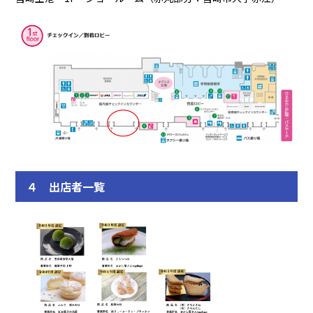
４ 出店者一覧