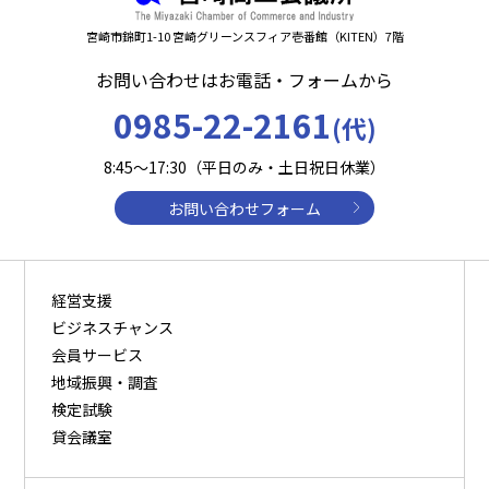
宮崎市錦町1-10 宮崎グリーンスフィア壱番館（KITEN）7階
お問い合わせはお電話・フォームから
0985-22-2161
(代)
8:45～17:30（平日のみ・土日祝日休業）
お問い合わせフォーム
経営支援
ビジネスチャンス
会員サービス
地域振興・調査
検定試験
貸会議室