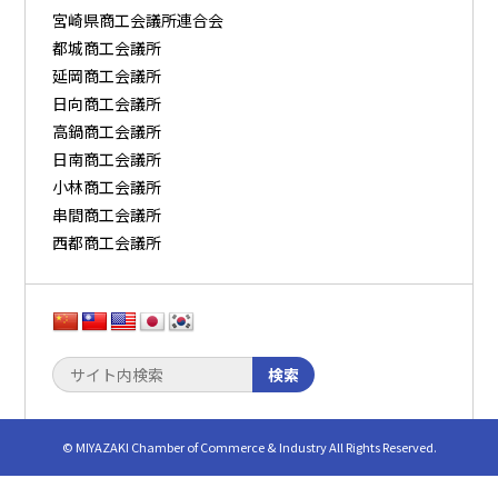
宮崎県商工会議所連合会
都城商工会議所
延岡商工会議所
日向商工会議所
高鍋商工会議所
日南商工会議所
小林商工会議所
串間商工会議所
西都商工会議所
検索
© MIYAZAKI Chamber of Commerce & Industry All Rights Reserved.