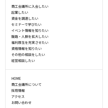
商⼯会議所に⼊会したい
起業したい
資⾦を調達したい
セミナーで学びたい
イベント情報を知りたい
販路・⼈脈を拡⼤したい
福利厚⽣を充実させたい
資格情報を知りたい
その他の相談をしたい
経営相談したい
HOME
商工会議所について
採用情報
アクセス
お問い合わせ