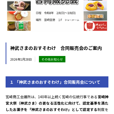
神武さまのおすそわけ 合同販売会のご案内
2026年1月28日
その他お知らせ
１ 「神武さまのおすそわけ」合同販売会について
宮崎商工会議所は、140年以上続く宮崎の伝統行事である
宮崎神
宮大祭（神武さま）の更なる活性化に向けて、
認定基準を満た
したお菓子を「神武さまのおすそわけ」として認定する
制度を