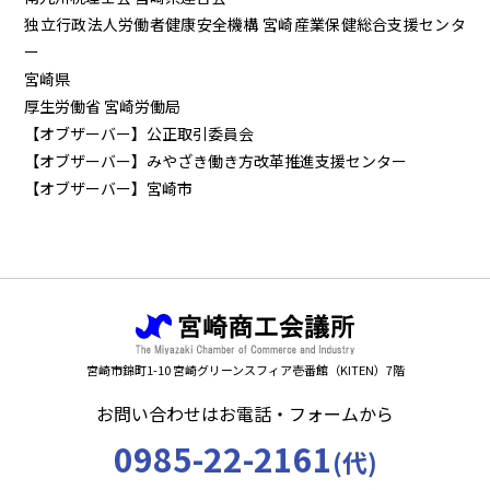
独立行政法人労働者健康安全機構 宮崎産業保健総合支援センタ
ー
宮崎県
厚生労働省 宮崎労働局
【オブザーバー】公正取引委員会
【オブザーバー】みやざき働き方改革推進支援センター
【オブザーバー】宮崎市
宮崎市錦町1-10 宮崎グリーンスフィア壱番館（KITEN）7階
お問い合わせはお電話・フォームから
0985-22-2161
(代)