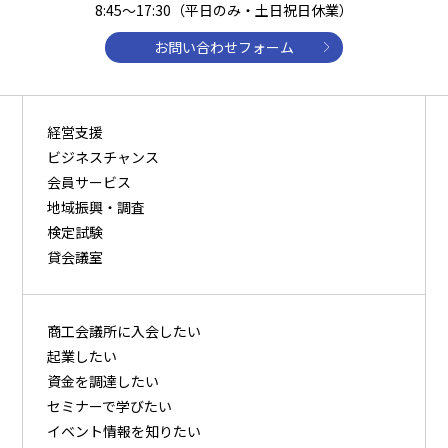
8:45～17:30（平日のみ・土日祝日休業）
お問い合わせフォーム
経営支援
ビジネスチャンス
会員サービス
地域振興・調査
検定試験
貸会議室
商⼯会議所に⼊会したい
起業したい
資⾦を調達したい
セミナーで学びたい
イベント情報を知りたい