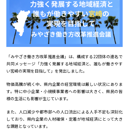
「みやざき働き方改革推進会議」は、構成する22団体の連名で
共同メッセージ「力強く発展する地域経済と、誰もが働きやす
い宮崎の実現を目指して」を発出しました。
物価高騰が続く中、県内企業の経営環境は厳しい状況にありま
す。特に中小企業・小規模事業者への影響は大きく、県民の皆
様の生活にも影響が生じています。
また、人口減少や都市部への人口流出による人手不足も深刻化
しており、県内企業の人材確保・定着が地域経済にとって大き
な課題となっています。