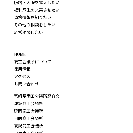
販路・⼈脈を拡⼤したい
福利厚⽣を充実させたい
資格情報を知りたい
その他の相談をしたい
経営相談したい
HOME
商工会議所について
採用情報
アクセス
お問い合わせ
宮崎県商工会議所連合会
都城商工会議所
延岡商工会議所
日向商工会議所
高鍋商工会議所
日南商工会議所