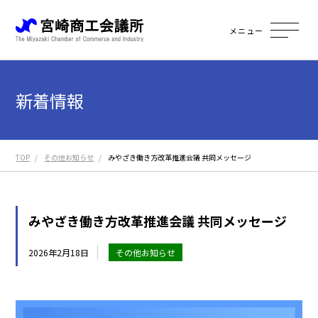
メニュー
新着情報
TOP
その他お知らせ
みやざき働き方改革推進会議 共同メッセージ
みやざき働き方改革推進会議 共同メッセージ
2026年2月18日
その他お知らせ