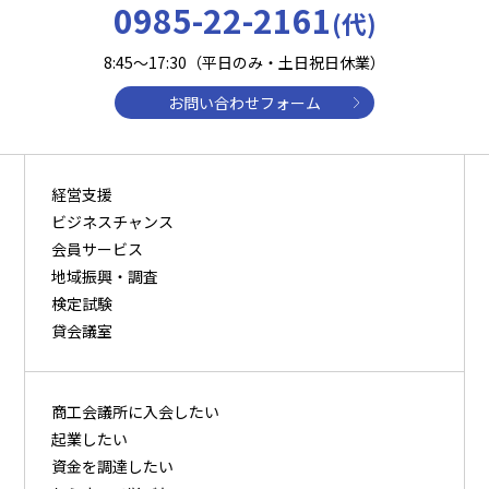
0985-22-2161
(代)
8:45～17:30（平日のみ・土日祝日休業）
お問い合わせフォーム
経営支援
ビジネスチャンス
会員サービス
地域振興・調査
検定試験
貸会議室
商⼯会議所に⼊会したい
起業したい
資⾦を調達したい