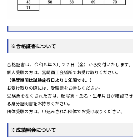
※合格証書について
合格証書は、令和８年３月２７日（金）から交付いたします。
個人受験の方は、宮崎商工会議所でお受け取りください。
（保管期間は試験施行日より１年間です。）
お受け取りの際には、受験票をお持ちください。
受験票をなくされた方は、顔写真・氏名・生年月日が確認でき
る身分証明書をお持ちください。
団体受験の方は、申込みされた団体でお受け取りください。
※成績照会について