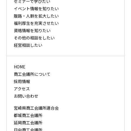
セミナーで学びたい
イベント情報を知りたい
販路・⼈脈を拡⼤したい
福利厚⽣を充実させたい
資格情報を知りたい
その他の相談をしたい
経営相談したい
HOME
商工会議所について
採用情報
アクセス
お問い合わせ
宮崎県商工会議所連合会
都城商工会議所
延岡商工会議所
日向商工会議所