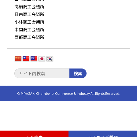
高鍋商工会議所
日南商工会議所
小林商工会議所
串間商工会議所
西都商工会議所
検索
© MIYAZAKI Chamber of Commerce & Industry All Rights Reserved.