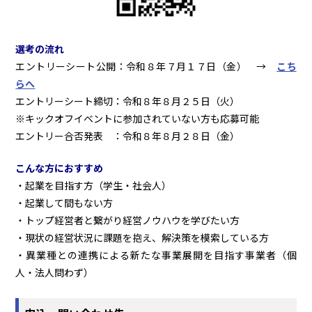
選考の流れ
エントリーシート公開：令和８年７月１７日（金） →
こち
らへ
エントリーシート締切：令和８年８月２５日（火）
※キックオフイベントに参加されていない方も応募可能
エントリー合否発表 ：令和８年８月２８日（金）
こんな方におすすめ
・起業を目指す方（学生・社会人）
・起業して間もない方
・トップ経営者と繋がり経営ノウハウを学びたい方
・現状の経営状況に課題を抱え、解決策を模索している方
・異業種との連携による新たな事業展開を目指す事業者（個
人・法人問わず）