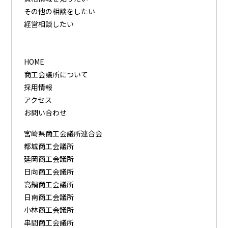
その他の相談をしたい
経営相談したい
HOME
商工会議所について
採用情報
アクセス
お問い合わせ
宮崎県商工会議所連合会
都城商工会議所
延岡商工会議所
日向商工会議所
高鍋商工会議所
日南商工会議所
小林商工会議所
串間商工会議所