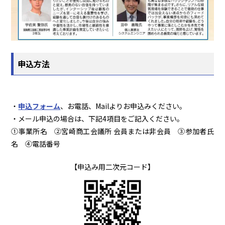
申込方法
・
申込フォーム
、お電話、Mailよりお申込みください。
・メール申込の場合は、下記4項目をご記入ください。
①事業所名 ②宮崎商工会議所 会員または非会員 ③参加者氏
名 ④電話番号
【申込み用二次元コード】