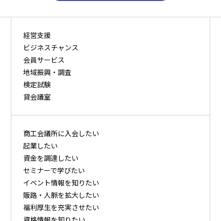
経営支援
ビジネスチャンス
会員サービス
地域振興・調査
検定試験
貸会議室
商⼯会議所に⼊会したい
起業したい
資⾦を調達したい
セミナーで学びたい
イベント情報を知りたい
販路・⼈脈を拡⼤したい
福利厚⽣を充実させたい
資格情報を知りたい