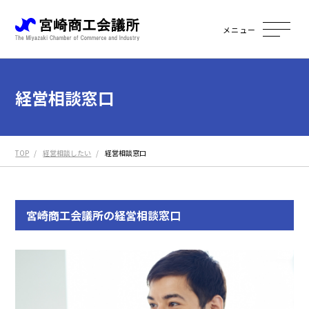
メニュー
経営相談窓口
TOP
経営相談したい
経営相談窓口
宮崎商工会議所の経営相談窓口