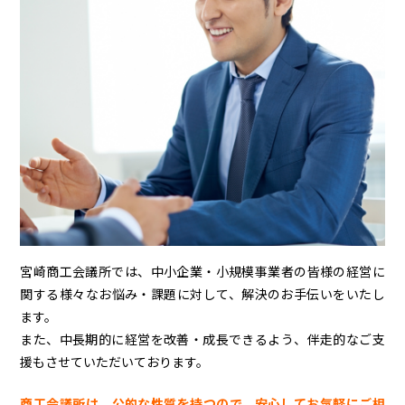
宮崎商工会議所では、中小企業・小規模事業者の皆様の経営に
関する様々なお悩み・課題に対して、解決のお手伝いをいたし
ます。
また、中長期的に経営を改善・成長できるよう、伴走的なご支
援もさせていただいております。
商工会議所は、公的な性質を持つので、安心してお気軽にご相