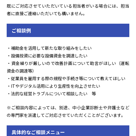
既にご対応させていただいている担当者がいる場合には、担当
者に直接ご連絡いただいても構いません。
ご相談例
・補助金を活用して新たな取り組みをしたい
・設備投資に必要な設備資金を調達したい
・資金繰りが厳しいので改善計画について助言がほしい（運転
資金の調達等）
・従業員を雇用する際の規程や手続き等について教えてほしい
・ITやデジタル活用により生産性を向上させたい
・法的な経営トラブルについて相談したい 等
※ご相談内容によっては、別途、中小企業診断士や弁護士など
の専門家を派遣してご対応させていただくことがございます。
具体的なご相談メニュー