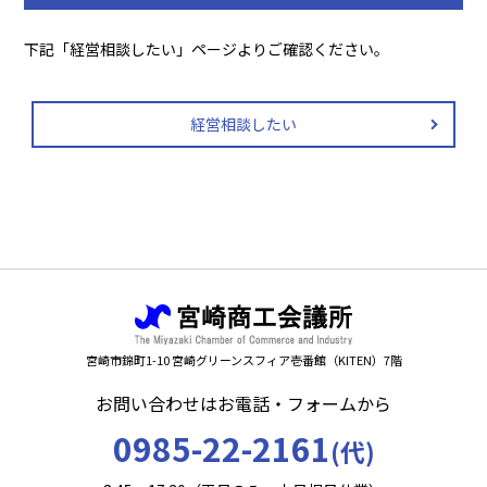
下記「経営相談したい」ページよりご確認ください。
経営相談したい
宮崎市錦町1-10 宮崎グリーンスフィア壱番館（KITEN）7階
お問い合わせはお電話・フォームから
0985-22-2161
(代)