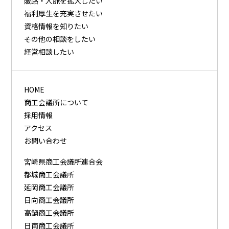
販路・⼈脈を拡⼤したい
福利厚⽣を充実させたい
資格情報を知りたい
その他の相談をしたい
経営相談したい
HOME
商工会議所について
採用情報
アクセス
お問い合わせ
宮崎県商工会議所連合会
都城商工会議所
延岡商工会議所
日向商工会議所
高鍋商工会議所
日南商工会議所