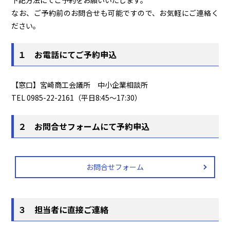
下記方法にてご予約をお願いいたします。
なお、ご予約前のお問合せも可能ですので、お気軽にご連絡く
ださい。
１ お電話にてご予約申込
【窓口】宮崎商工会議所 中小企業相談所
TEL 0985-22-2161（平日8:45～17:30）
２ お問合せフォームにて予約申込
お問合せフォーム
３ 担当者に直接ご連絡