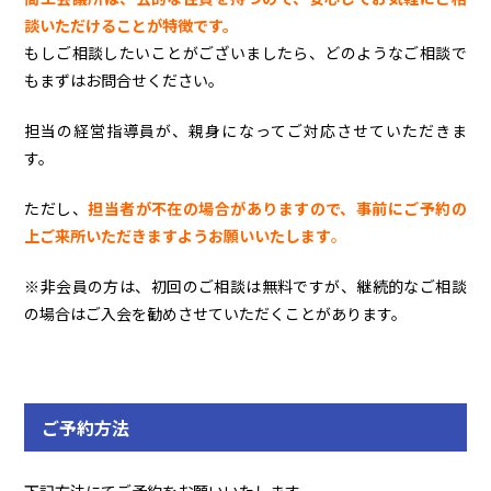
談いただけることが特徴です。
もしご相談したいことがございましたら、どのようなご相談で
もまずはお問合せください。
担当の経営指導員が、親身になってご対応させていただきま
す。
ただし、
担当者が不在の場合がありますので、事前にご予約の
上ご来所いただきますようお願いいたします
。
※非会員の方は、初回のご相談は無料ですが、継続的なご相談
の場合はご入会を勧めさせていただくことがあります。
ご予約方法