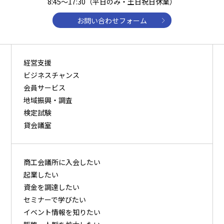
8:45～17:30（平日のみ・土日祝日休業）
お問い合わせフォーム
経営支援
ビジネスチャンス
会員サービス
地域振興・調査
検定試験
貸会議室
商⼯会議所に⼊会したい
起業したい
資⾦を調達したい
セミナーで学びたい
イベント情報を知りたい