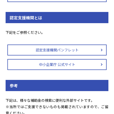
認定支援機関とは
下記をご参照ください。
認定支援機関パンフレット
中小企業庁 公式サイト
参考
下記は、様々な補助金の検索に便利な外部サイトです。
※当所ではご支援できないものも掲載されていますので、ご留
意ください。