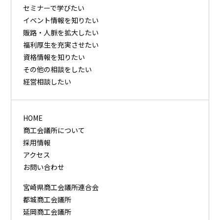
セミナーで学びたい
イベント情報を知りたい
販路・⼈脈を拡⼤したい
福利厚⽣を充実させたい
資格情報を知りたい
その他の相談をしたい
経営相談したい
HOME
商工会議所について
採用情報
アクセス
お問い合わせ
宮崎県商工会議所連合会
都城商工会議所
延岡商工会議所