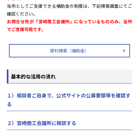
当所としてご支援できる補助金の制度は、下記検索画面にてご
確認ください。
お問合せ先が「宮崎商工会議所」になっているもののみ、当所
でご支援可能です。
便利検索（補助金）
基本的な活用の流れ
１）相談者ご自身で、公式サイトの公募要領等を確認す
る
２）宮崎商工会議所に相談する