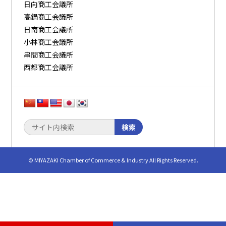
日向商工会議所
高鍋商工会議所
日南商工会議所
小林商工会議所
串間商工会議所
西都商工会議所
検索
© MIYAZAKI Chamber of Commerce & Industry All Rights Reserved.