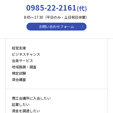
0985-22-2161
(代)
8:45～17:30（平日のみ・土日祝日休業）
お問い合わせフォーム
経営支援
ビジネスチャンス
会員サービス
地域振興・調査
検定試験
貸会議室
商⼯会議所に⼊会したい
起業したい
資⾦を調達したい