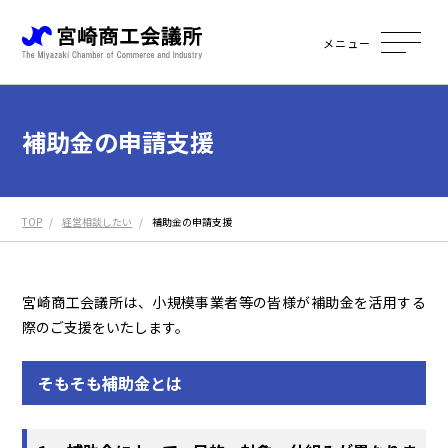
メニュー
補助金の申請支援
TOP
経営相談したい
補助金の申請支援
宮崎商工会議所は、小規模事業者等の皆様が補助金を活用する
際のご支援をいたします。
そもそも補助金とは