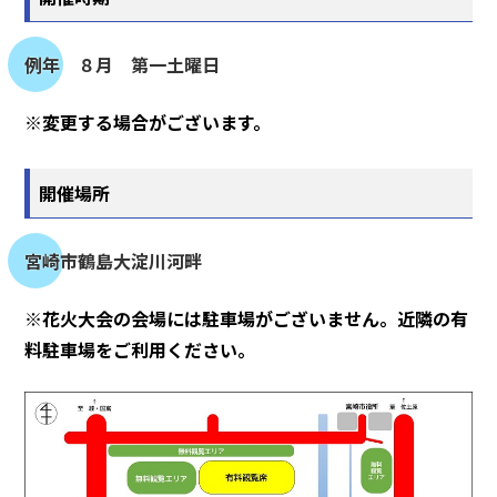
例年 ８月 第一土曜日
※変更する場合がございます。
開催場所
宮崎市鶴島大淀川河畔
※花火大会の会場には駐車場がございません。近隣の有
料駐車場をご利用ください。