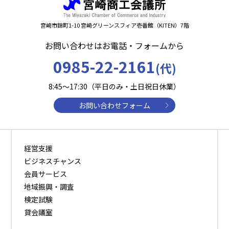
宮崎市錦町1-10 宮崎グリーンスフィア壱番館（KITEN）7階
お問い合わせはお電話・フォームから
0985-22-2161
(代)
8:45～17:30（平日のみ・土日祝日休業）
お問い合わせフォーム
経営支援
ビジネスチャンス
会員サービス
地域振興・調査
検定試験
貸会議室