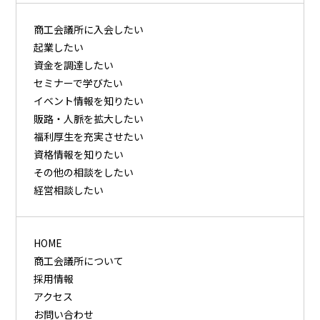
商⼯会議所に⼊会したい
起業したい
資⾦を調達したい
セミナーで学びたい
イベント情報を知りたい
販路・⼈脈を拡⼤したい
福利厚⽣を充実させたい
資格情報を知りたい
その他の相談をしたい
経営相談したい
HOME
商工会議所について
採用情報
アクセス
お問い合わせ