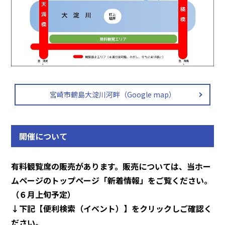
宮崎市鶴島大淀川河畔（Google map）
開催について
有料観覧席の販売があります。販売については、当ホー
ムページのトップページ「新着情報」をご覧ください。
（６月上旬予定）
↓下記【便利検索（イベント）】をクリックしご確認く
ださい。