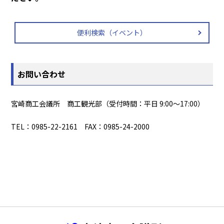
便利検索（イベント）
お問い合わせ
宮崎商工会議所 商工観光部（受付時間：平日 9:00～17:00）
TEL：0985-22-2161 FAX：0985-24-2000