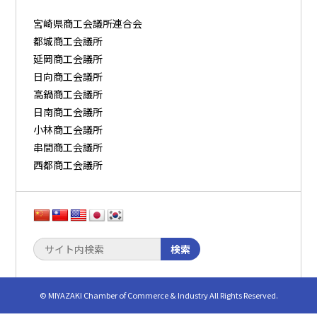
宮崎県商工会議所連合会
都城商工会議所
延岡商工会議所
日向商工会議所
高鍋商工会議所
日南商工会議所
小林商工会議所
串間商工会議所
西都商工会議所
検索
© MIYAZAKI Chamber of Commerce & Industry All Rights Reserved.