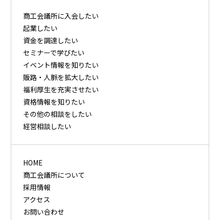
商⼯会議所に⼊会したい
起業したい
資⾦を調達したい
セミナーで学びたい
イベント情報を知りたい
販路・⼈脈を拡⼤したい
福利厚⽣を充実させたい
資格情報を知りたい
その他の相談をしたい
経営相談したい
HOME
商工会議所について
採用情報
アクセス
お問い合わせ