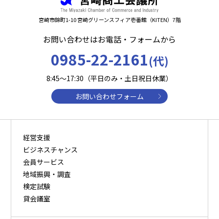
宮崎市錦町1-10 宮崎グリーンスフィア壱番館（KITEN）7階
お問い合わせはお電話・フォームから
0985-22-2161
(代)
8:45～17:30（平日のみ・土日祝日休業）
お問い合わせフォーム
経営支援
ビジネスチャンス
会員サービス
地域振興・調査
検定試験
貸会議室