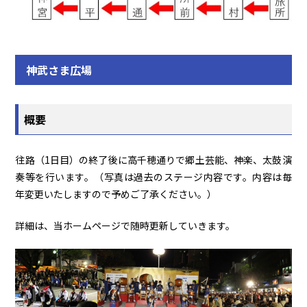
神武さま広場
概要
往路（1日目）の終了後に高千穂通りで郷土芸能、神楽、太鼓演
奏等を行います。（写真は過去のステージ内容です。内容は毎
年変更いたしますので予めご了承ください。）
詳細は、当ホームページで随時更新していきます。