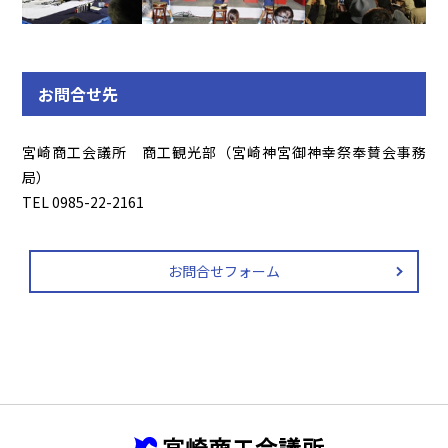
お問合せ先
宮崎商工会議所 商工観光部（宮崎神宮御神幸祭奉賛会事務
局）
TEL 0985-22-2161
お問合せフォーム