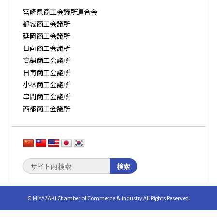
宮崎県商工会議所連合会
都城商工会議所
延岡商工会議所
日向商工会議所
高鍋商工会議所
日南商工会議所
小林商工会議所
串間商工会議所
西都商工会議所
検索
© MIYAZAKI Chamber of Commerce & Industry All Rights Reserved.