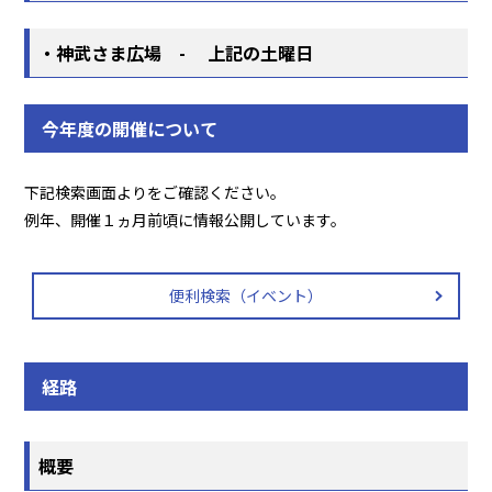
・神武さま広場 - 上記の土曜日
今年度の開催について
下記検索画面よりをご確認ください。
例年、開催１ヵ月前頃に情報公開しています。
便利検索（イベント）
経路
概要