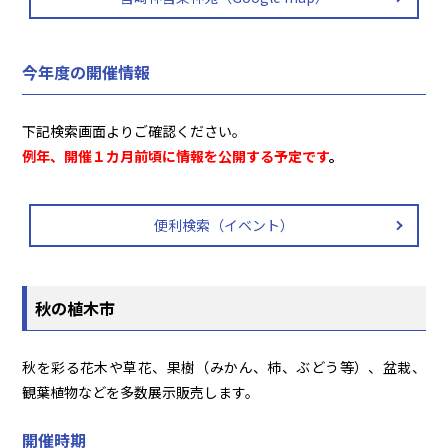
今年度の開催情報
下記検索画面よりご確認ください。
例年、開催１カ月前頃に情報を公開する予定です
。
便利検索（イベント）
秋の植木市
秋を彩る花木や草花、果樹（みかん、柿、ぶどう等）、盆栽、
観葉植物などを多数展示販売します。
開催時期