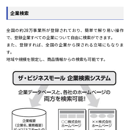
企業検索
全国の約28万事業所が登録されており、簡単で解り易い操作
で、登録企業すべての企業について自由に検索ができます。
また、登録すれば、全国の企業から探される立場にもなりま
す。
地域や規模を限定し、商品情報からの検索も可能です。