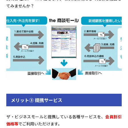
てみませんか？
メリット③ 提携サービス
ザ・ビジネスモールと提携している各種サービスを、
会員割引
価格等
でご利用いただけます。