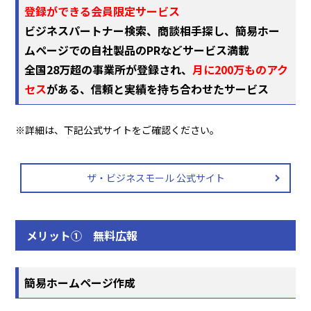
登録ができる会員限定サービス
ビジネスパートナー検索、商談相手探し、簡易ホー
ムページでの自社製品のPRなどサービス満載
全国28万超の事業所が登録され、
月に200万ものアク
セス
がある、信頼と実績を持ち合わせたサービス
※詳細は、下記公式サイトをご確認ください。
ザ・ビジネスモール 公式サイト
メリット① 無料広報
簡易ホームページ作成