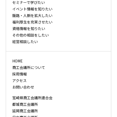
セミナーで学びたい
イベント情報を知りたい
販路・⼈脈を拡⼤したい
福利厚⽣を充実させたい
資格情報を知りたい
その他の相談をしたい
経営相談したい
HOME
商工会議所について
採用情報
アクセス
お問い合わせ
宮崎県商工会議所連合会
都城商工会議所
延岡商工会議所