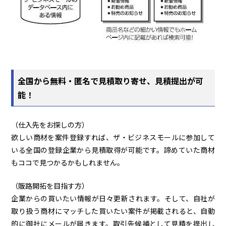
全国から無料・匿名で見積取り寄せ、見積提出が可
能！
（仕入先をお探しの方）
欲しい商材を案件登録すれば、ザ・ビジネスモールに参加して
いる全国の登録企業から見積取得が可能です。諦めていた商材
もココで見つかるかもしれません。
（販路開拓を目指す方）
企業からの買いたい情報が日々更新されます。そして、自社が
取り扱う商材にマッチした買いたい案件が掲載されると、自動
的に御社にメールが届きます。取引先候補として見積を提出し