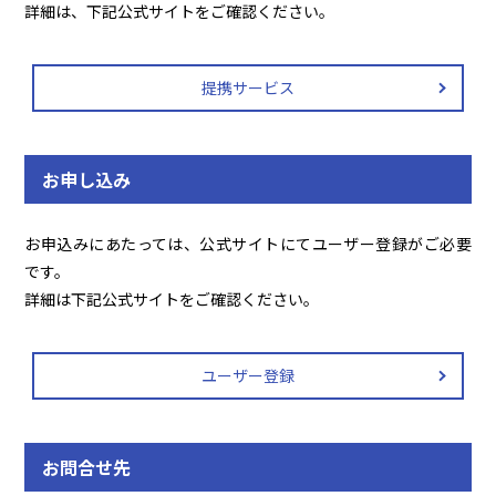
詳細は、下記公式サイトをご確認ください。
提携サービス
お申し込み
お申込みにあたっては、公式サイトにてユーザー登録がご必要
です。
詳細は下記公式サイトをご確認ください。
ユーザー登録
お問合せ先