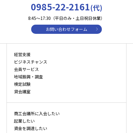
0985-22-2161
(代)
8:45～17:30（平日のみ・土日祝日休業）
お問い合わせフォーム
経営支援
ビジネスチャンス
会員サービス
地域振興・調査
検定試験
貸会議室
商⼯会議所に⼊会したい
起業したい
資⾦を調達したい