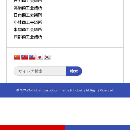
日向商工会議所
高鍋商工会議所
日南商工会議所
小林商工会議所
串間商工会議所
西都商工会議所
検索
© MIYAZAKI Chamber of Commerce & Industry All Rights Reserved.