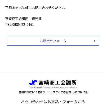
下記までお気軽にお問い合わせください。
宮崎商工会議所 総務課
TEL 0985-22-2161
お問合せフォーム
宮崎市錦町1-10 宮崎グリーンスフィア壱番館（KITEN）7階
お問い合わせはお電話・フォームから