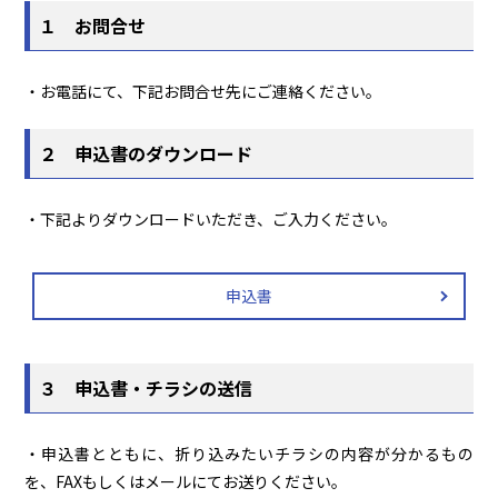
１ お問合せ
・お電話にて、下記お問合せ先にご連絡ください。
２ 申込書のダウンロード
・下記よりダウンロードいただき、ご入力ください。
申込書
３ 申込書・チラシの送信
・申込書とともに、折り込みたいチラシの内容が分かるもの
を、FAXもしくはメールにてお送りください。