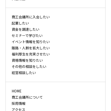
商⼯会議所に⼊会したい
起業したい
資⾦を調達したい
セミナーで学びたい
イベント情報を知りたい
販路・⼈脈を拡⼤したい
福利厚⽣を充実させたい
資格情報を知りたい
その他の相談をしたい
経営相談したい
HOME
商工会議所について
採用情報
アクセス