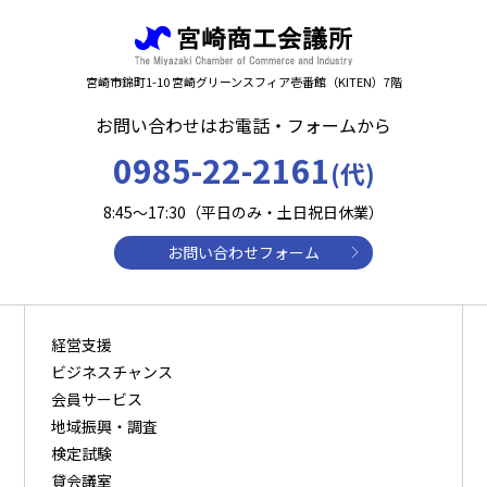
宮崎市錦町1-10 宮崎グリーンスフィア壱番館（KITEN）7階
お問い合わせはお電話・フォームから
0985-22-2161
(代)
8:45～17:30（平日のみ・土日祝日休業）
お問い合わせフォーム
経営支援
ビジネスチャンス
会員サービス
地域振興・調査
検定試験
貸会議室