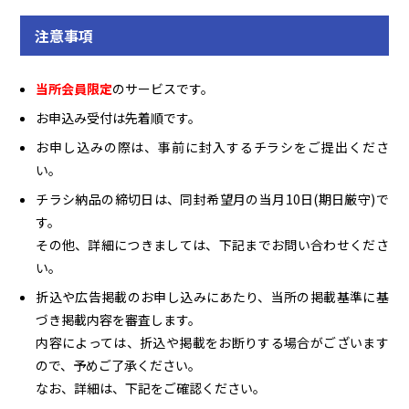
注意事項
当所会員限定
のサービスです。
お申込み受付は先着順です。
お申し込みの際は、事前に封入するチラシをご提出くださ
い。
チラシ納品の締切日は、同封希望月の当月10日(期日厳守)で
す。
その他、詳細につきましては、下記までお問い合わせくださ
い。
折込や広告掲載のお申し込みにあたり、当所の掲載基準に基
づき掲載内容を審査します。
内容によっては、折込や掲載をお断りする場合がございます
ので、予めご了承ください。
なお、詳細は、下記をご確認ください。