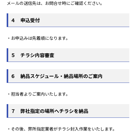
メールの送信先は、お問合せ時にご確認ください。
４ 申込受付
・お申込みは先着順になります。
５ チラシ内容審査
６ 納品スケジュール・納品場所のご案内
・担当者よりご案内いたします。
７ 弊社指定の場所へチラシを納品
・その後、弊所指定業者がチラシ封入作業をいたします。