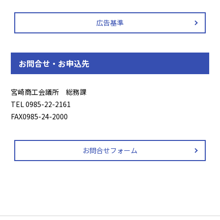
広告基準
お問合せ・お申込先
宮崎商工会議所 総務課
TEL 0985-22-2161
FAX0985-24-2000
お問合せフォーム