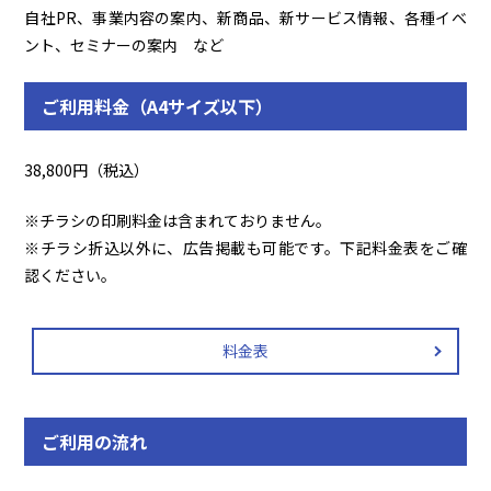
自社PR、事業内容の案内、新商品、新サービス情報、各種イベ
ント、セミナーの案内 など
ご利用料金（A4サイズ以下）
38,800円（税込）
※チラシの印刷料金は含まれておりません。
※チラシ折込以外に、広告掲載も可能です。下記料金表をご確
認ください。
料金表
ご利用の流れ