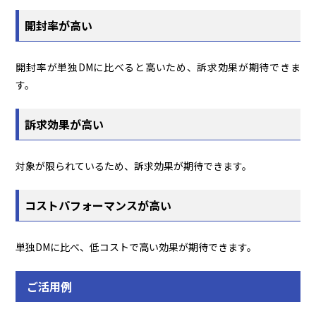
開封率が高い
開封率が単独DMに比べると高いため、訴求効果が期待できま
す。
訴求効果が高い
対象が限られているため、訴求効果が期待できます。
コストパフォーマンスが高い
単独DMに比べ、低コストで高い効果が期待できます。
ご活用例