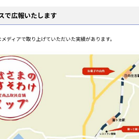
スで広報いたします
なメディアで取り上げていただいた実績があります。