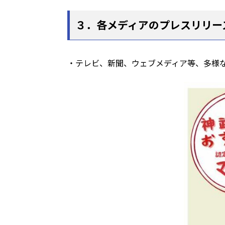
３．各メディアのプレスリリー
・テレビ、新聞、ウェブメディア等、多様