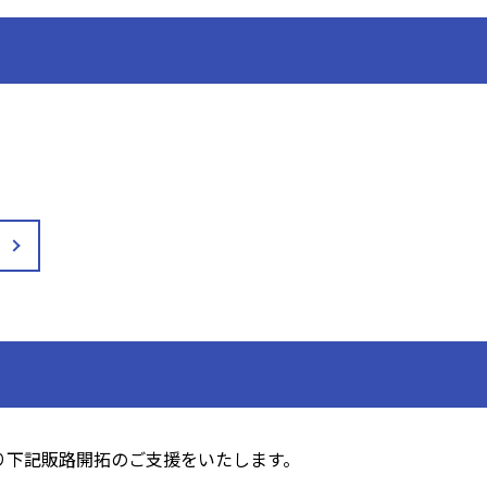
り下記販路開拓のご支援をいたします。