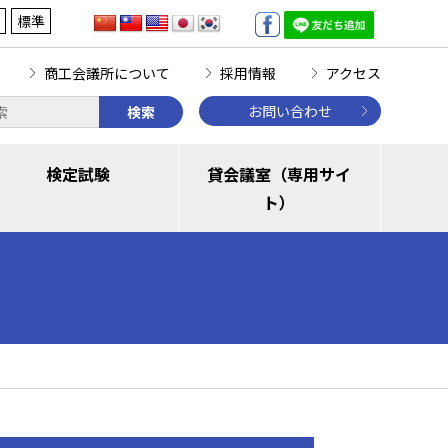
標準
商工会議所について
採用情報
アクセス
お問い合わせ
検索
検定試験
貸会議室（専用サイ
ト）