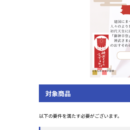
対象商品
以下の要件を満たす必要がございます。