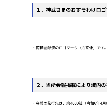
１．神武さまのおすそわけロゴ
・商標登録済のロゴマーク（右画像）で
２．当所会報掲載により域内の
・会報の発行先は、約4000社（令和6年4