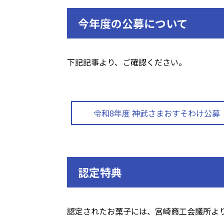
今年度の公募について
下記記事より、ご確認ください。
令和8年度 神武さまおすそわけ公募
認定特典
認定されたお菓子には、宮崎商工会議所よ