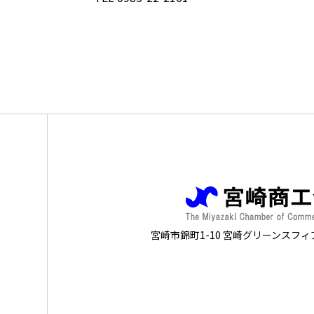
宮崎市錦町1-10 宮崎グリーンスフィ