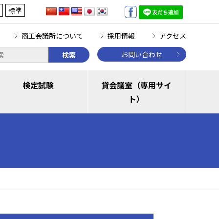
標準
商工会議所について
採用情報
アクセス
お問い合わせ
検索
検定試験
貸会議室（専用サイ
ト）