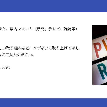
まと、県内マスコミ（新聞、テレビ、雑誌等）
しい取り組みなど、メディアに取り上げてほし
ムにご入力ください。
します。