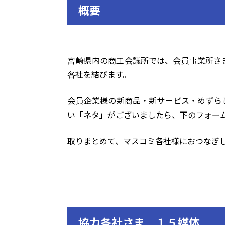
概要
宮崎県内の商工会議所では、会員事業所さ
各社を結びます。
会員企業様の新商品・新サービス・めずら
い「ネタ」がございましたら、下のフォー
取りまとめて、マスコミ各社様におつなぎ
協力各社さま １５媒体