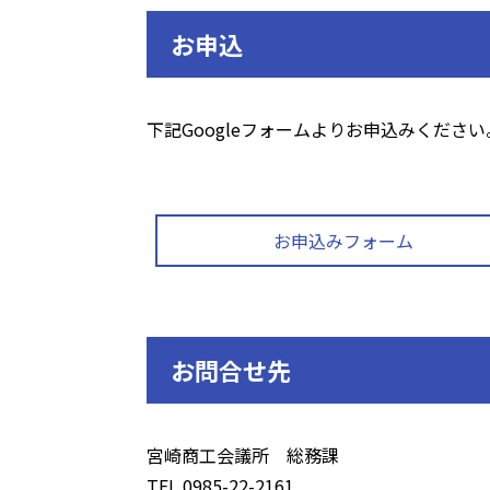
お申込
下記Googleフォームよりお申込みください
お申込みフォーム
お問合せ先
宮崎商工会議所 総務課
TEL 0985-22-2161