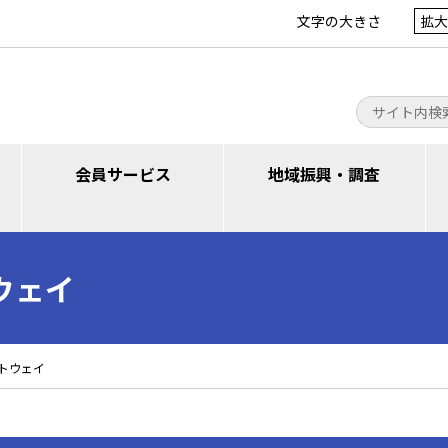
文字の大きさ
拡大
会員サービス
地域振興・調査
ウェイ
トウェイ