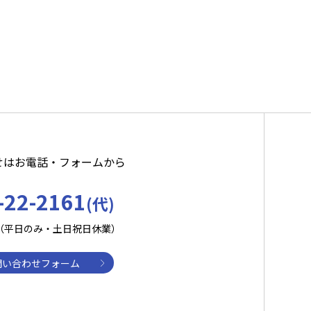
せはお電話・フォームから
-22-2161
(代)
:30（平日のみ・土日祝日休業）
問い合わせフォーム