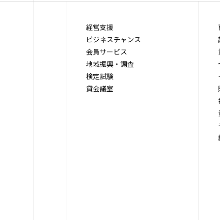
経営支援
ビジネスチャンス
会員サービス
地域振興・調査
検定試験
貸会議室