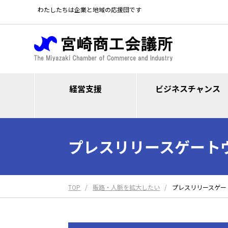
わたしたちは企業と地域の応援団です
経営支援
ビジネスチャンス
プレスリリースゲート
TOP
販路・人脈を拡大したい
プレスリリースゲー