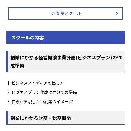
R8 創業スクール
スクールの内容
創業にかかる経営概論事業計画(ビジネスプラン)の作
成準備
ビジネスアイディアの出し方
ビジネスプラン作成に向けての準備
自らが実現したい創業のイメージ
創業にかかる財務・税務概論