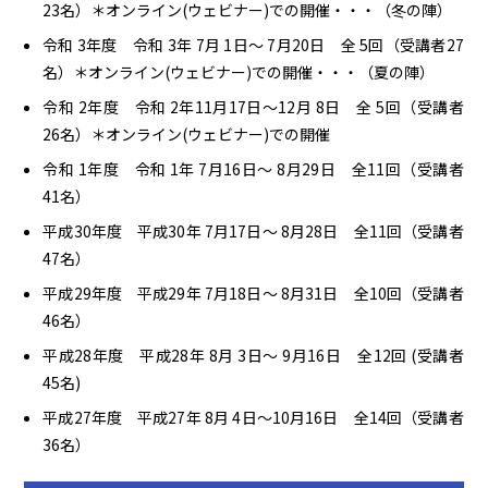
23名）＊オンライン(ウェビナー)での開催・・・（冬の陣）
令和 3年度 令和 3年 7月 1日～ 7月20日 全 5回（受講者27
名）＊オンライン(ウェビナー)での開催・・・（夏の陣）
令和 2年度 令和 2年11月17日～12月 8日 全 5回（受講者
26名）＊オンライン(ウェビナー)での開催
令和 1年度 令和 1年 7月16日～ 8月29日 全11回（受講者
41名）
平成30年度 平成30年 7月17日～ 8月28日 全11回（受講者
47名）
平成29年度 平成29年 7月18日～ 8月31日 全10回（受講者
46名）
平成28年度 平成28年 8月 3日～ 9月16日 全12回 (受講者
45名)
平成27年度 平成27年 8月 4日～10月16日 全14回（受講者
36名）