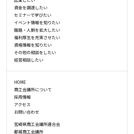
起業したい
資⾦を調達したい
セミナーで学びたい
イベント情報を知りたい
販路・⼈脈を拡⼤したい
福利厚⽣を充実させたい
資格情報を知りたい
その他の相談をしたい
経営相談したい
HOME
商工会議所について
採用情報
アクセス
お問い合わせ
宮崎県商工会議所連合会
都城商工会議所