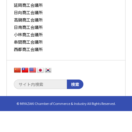
延岡商工会議所
日向商工会議所
高鍋商工会議所
日南商工会議所
小林商工会議所
串間商工会議所
西都商工会議所
検索
© MIYAZAKI Chamber of Commerce & Industry All Rights Reserved.