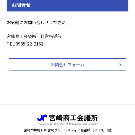
お問合せ
お気軽にお問い合わせください。
宮崎商工会議所 経営指導部
TEL 0985-22-2161
お問合せフォーム
宮崎市錦町1-10 宮崎グリーンスフィア壱番館（KITEN）7階