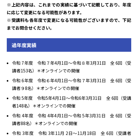
※上記内容は、これまでの実績に基づいて記載しており、年度
に応じて変更になる可能性があります。
※受講料も各年度で変更になる可能性がございますので、下記
までお問合せください。
過年度実績
令和 7年度 令和７年4月1日～令和８年3月31日 全 6回（受
講者153名）＊オンラインでの開催
令和 6年度 令和６年4月1日～令和７年3月31日 全 6回（受
講者９8名）＊オンラインでの開催
令和 5年度 令和5年4月1日～令和6年3月31日 全 6回（受講
者148名）＊オンラインでの開催
令和 4年度 令和 4年4月1日～令和 5年3月31日 全 6回（受
講者88名）＊オンラインでの開催
令和 3年度 令和 3年11月 2日～11月18日 全 6回（受講者