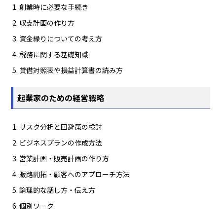
創業時に必要な手続き
収支計画の作り方
資金繰りについての考え方
税務に関する基礎知識
貸借対照表や損益計算書の読み方
起業家のための経営戦略
リスク分析と回避策の検討
ビジネスプランの作成方法
営業計画・販売計画の作り方
販路開拓・顧客へのアプローチ方法
論理的な話し方・伝え方
個別ワーク