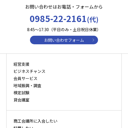
お問い合わせはお電話・フォームから
0985-22-2161
(代)
8:45～17:30（平日のみ・土日祝日休業）
お問い合わせフォーム
経営支援
ビジネスチャンス
会員サービス
地域振興・調査
検定試験
貸会議室
商⼯会議所に⼊会したい