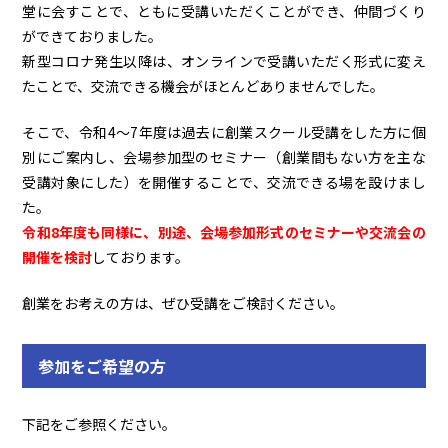
堂に会すことで、ともに受講いただくことができ、仲間づくり
ができておりました。
新型コロナ発生以降は、オンラインで受講いただく形式に変え
たことで、交流できる機会がほとんどありませんでした。
そこで、令和4～7年度は過去に創業スクール受講をした方に個
別にご案内し、会場参加型のセミナー（創業間もない方を主な
受講対象にした）を開催することで、交流できる場を設けまし
た。
令和8年度も同様に、別途、会場参加形式のセミナーや交流会の
開催を検討
しております。
創業をお考えの方は、ぜひ受講をご検討ください。
参加をご希望の方
下記をご参照ください。