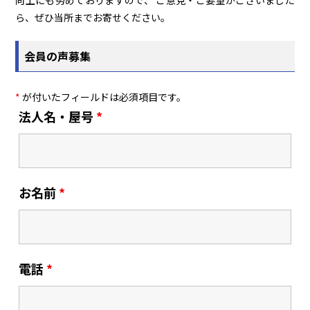
向上にも努めておりますので、 ご意見・ご要望がございました
ら、ぜひ当所までお寄せください。
会員の声募集
*
が付いたフィールドは必須項目です。
法人名・屋号
*
お名前
*
電話
*