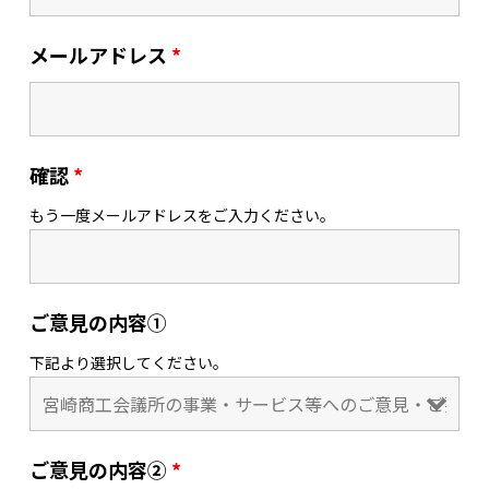
メールアドレス
*
確認
*
もう一度メールアドレスをご入力ください。
ご意見の内容①
下記より選択してください。
ご意見の内容②
*