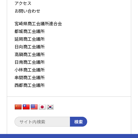
アクセス
お問い合わせ
宮崎県商工会議所連合会
都城商工会議所
延岡商工会議所
日向商工会議所
高鍋商工会議所
日南商工会議所
小林商工会議所
串間商工会議所
西都商工会議所
検索