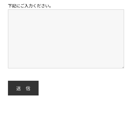
下記にご入力ください。