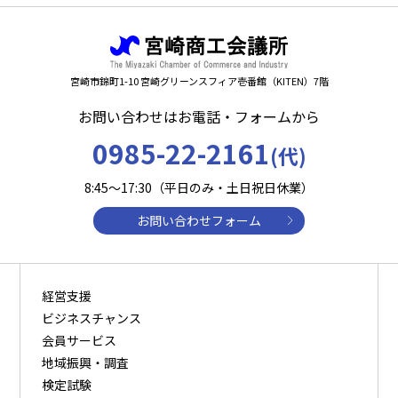
宮崎市錦町1-10 宮崎グリーンスフィア壱番館（KITEN）7階
お問い合わせはお電話・フォームから
0985-22-2161
(代)
8:45～17:30（平日のみ・土日祝日休業）
お問い合わせフォーム
経営支援
ビジネスチャンス
会員サービス
地域振興・調査
検定試験