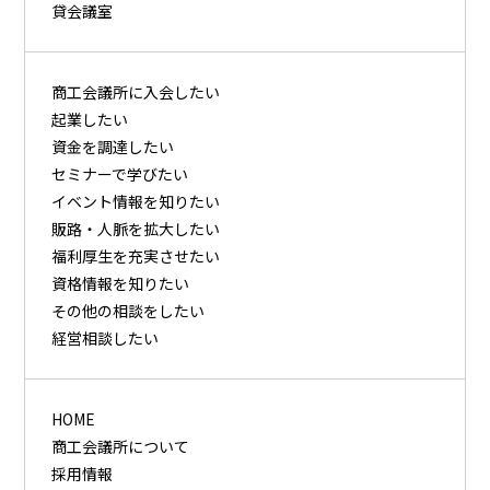
貸会議室
商⼯会議所に⼊会したい
起業したい
資⾦を調達したい
セミナーで学びたい
イベント情報を知りたい
販路・⼈脈を拡⼤したい
福利厚⽣を充実させたい
資格情報を知りたい
その他の相談をしたい
経営相談したい
HOME
商工会議所について
採用情報