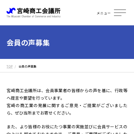
メニュー
会員の声募集
TOP
会員の声募集
宮崎商工会議所は、会員事業者の皆様からの声を基に、行政等
へ提言や要望を行っています。
宮崎の商工業の発展に関するご意見・ご提案がございました
ら、ぜひ当所までお寄せください。
また、より皆様のお役にたつ事業の実施並びに会員サービスの