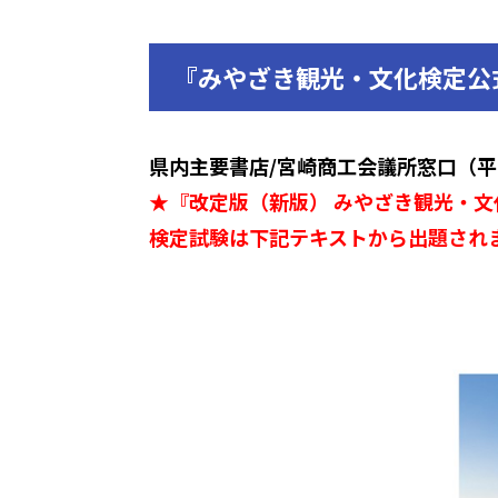
『みやざき観光・文化検定公
県内主要書店/宮崎商工会議所窓口（平日
★『改定版（新版） みやざき観光・文
検定試験は下記テキストから出題され