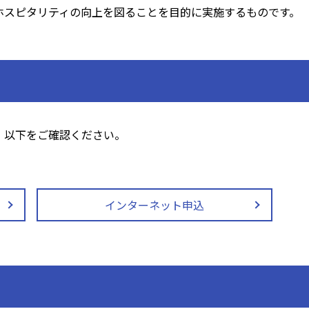
ホスピタリティの向上を図ることを目的に実施するものです。
、以下をご確認ください。
インターネット申込