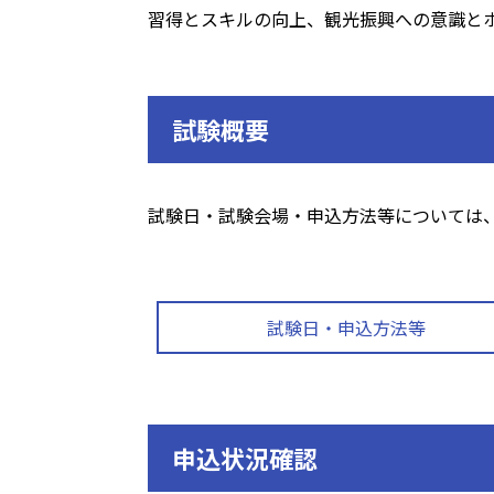
習得とスキルの向上、観光振興への意識と
試験概要
試験日・試験会場・申込方法等については
試験日・申込方法等
申込状況確認