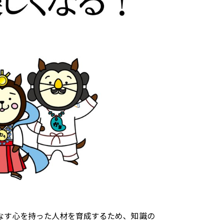
なす心を持った人材を育成するため、知識の