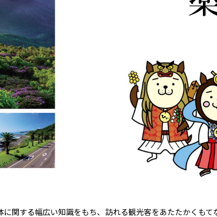
体に関する幅広い知識をもち、訪れる観光客をあたたかくもて