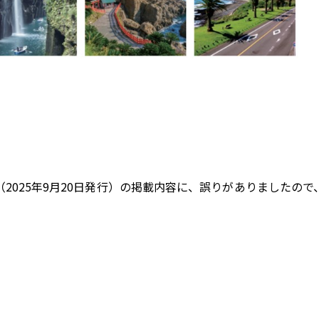
2025年9月20日発行）の掲載内容に、誤りがありましたの