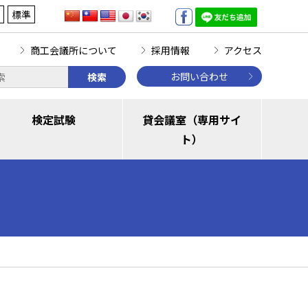
標準
商工会議所について
採用情報
アクセス
お問い合わせ
検索
検定試験
貸会議室（専用サイ
ト）