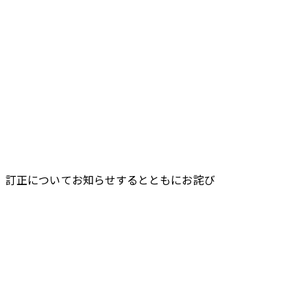
で、訂正についてお知らせするとともにお詫び