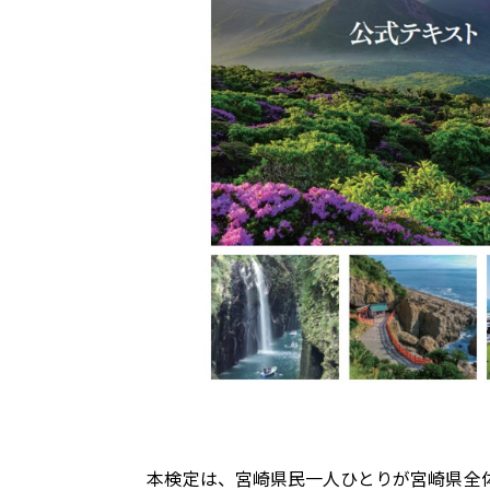
本検定は、宮崎県民一人ひとりが宮崎県全