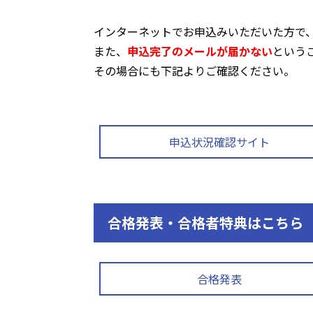
インターネットでお申込みいただいた方で
また、
申込完了のメールが届かない
という
その場合にも下記よりご確認ください。
申込状況確認サイト
合格発表・合格者特典はこちら
合格発表