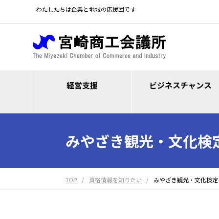
わたしたちは企業と地域の応援団です
経営支援
ビジネスチャンス
みやざき観光・文化検
TOP
資格情報を知りたい
みやざき観光・文化検定