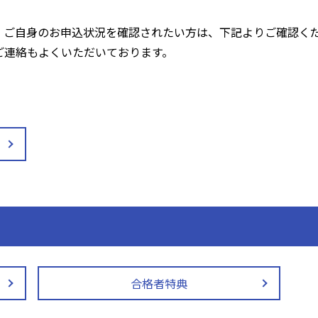
、ご自身のお申込状況を確認されたい方は、下記よりご確認く
ご連絡もよくいただいております。
合格者特典