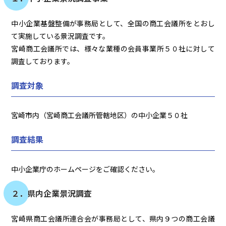
中小企業基盤整備が事務局として、全国の商工会議所をとおし
て実施している景況調査です。
宮崎商工会議所では、様々な業種の会員事業所５０社に対して
調査しております。
調査対象
宮崎市内（宮崎商工会議所管轄地区）の中小企業５０社
調査結果
中小企業庁のホームページをご確認ください。
２．県内企業景況調査
宮崎県商工会議所連合会が事務局として、県内９つの商工会議