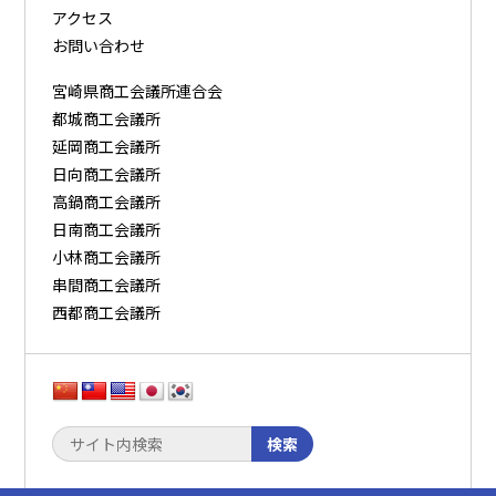
アクセス
お問い合わせ
宮崎県商工会議所連合会
都城商工会議所
延岡商工会議所
日向商工会議所
高鍋商工会議所
日南商工会議所
小林商工会議所
串間商工会議所
西都商工会議所
検索