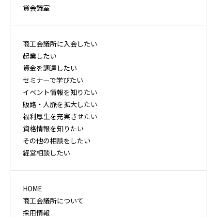
貸会議室
商⼯会議所に⼊会したい
起業したい
資⾦を調達したい
セミナーで学びたい
イベント情報を知りたい
販路・⼈脈を拡⼤したい
福利厚⽣を充実させたい
資格情報を知りたい
その他の相談をしたい
経営相談したい
HOME
商工会議所について
採用情報