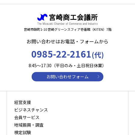
宮崎市錦町1-10 宮崎グリーンスフィア壱番館（KITEN）7階
お問い合わせはお電話・フォームから
0985-22-2161
(代)
8:45～17:30（平日のみ・土日祝日休業）
お問い合わせフォーム
経営支援
ビジネスチャンス
会員サービス
地域振興・調査
検定試験