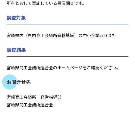
所をとおして実施している景況調査です。
調査対象
宮崎県内（県内商工会議所管轄地域）の中小企業５００社
調査結果
宮崎県商工会議所連合会のホームページをご確認ください。
お問合せ先
宮崎商工会議所 経営指導部
宮崎県商工会議所連合会