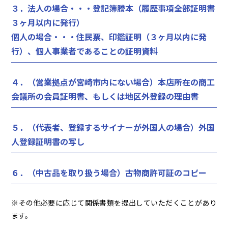
３．法人の場合・・・登記簿謄本（履歴事項全部証明書
３ヶ月以内に発行）
個人の場合・・・住民票、印鑑証明（３ヶ月以内に発
行）、個人事業者であることの証明資料
４．（営業拠点が宮崎市内にない場合）本店所在の商工
会議所の会員証明書、もしくは地区外登録の理由書
５．（代表者、登録するサイナーが外国人の場合）外国
人登録証明書の写し
６．（中古品を取り扱う場合）古物商許可証のコピー
※その他必要に応じて関係書類を提出していただくことがあり
ます。