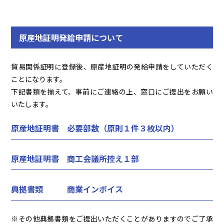
原産地証明発給申請について
貿易関係証明に登録後、原産地証明の発給申請をしていただく
ことになります。
下記書類を揃えて、事前にご連絡の上、窓口にご提出をお願い
いたします。
原産地証明書 必要部数（原則１件３枚以内）
原産地証明書 商工会議所控え１部
典拠書類 商業インボイス
※その他典拠書類をご提出いただくことがありますのでご了承