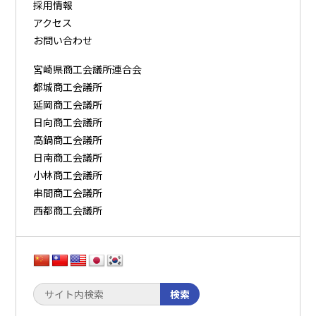
採用情報
アクセス
お問い合わせ
宮崎県商工会議所連合会
都城商工会議所
延岡商工会議所
日向商工会議所
高鍋商工会議所
日南商工会議所
小林商工会議所
串間商工会議所
西都商工会議所
検索