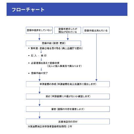
フローチャート