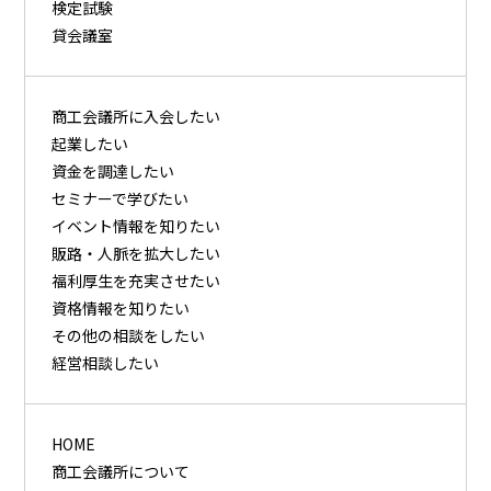
検定試験
貸会議室
商⼯会議所に⼊会したい
起業したい
資⾦を調達したい
セミナーで学びたい
イベント情報を知りたい
販路・⼈脈を拡⼤したい
福利厚⽣を充実させたい
資格情報を知りたい
その他の相談をしたい
経営相談したい
HOME
商工会議所について