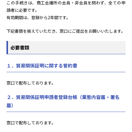
この手続きは、商工会議所の会員・非会員を問わず、全ての申
請者に必要です。
有効期間は、登録から2年間です。
下記書類を揃えていただき、窓口にご提出をお願いいたします。
必要書類
１．貿易関係証明に関する誓約書
窓口で配布しております。
２．貿易関係証明申請者登録台帳（業態内容届・署名
届）
窓口で配布しております。