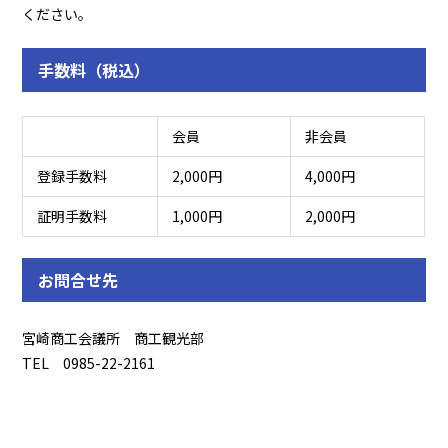
ください。
手数料（税込）
会員
非会員
登録手数料
2,000円
4,000円
証明手数料
1,000円
2,000円
お問合せ先
宮崎商工会議所 商工観光部
TEL 0985-22-2161