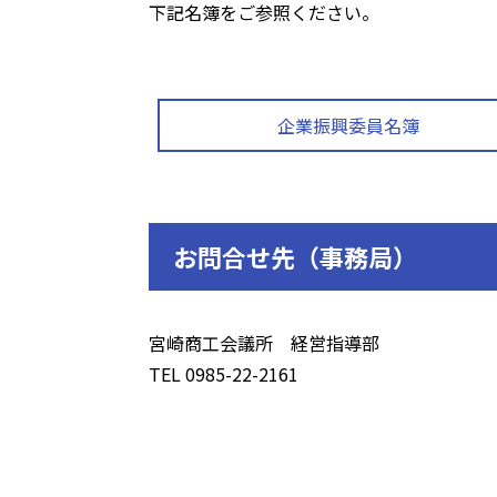
下記名簿をご参照ください。
企業振興委員名簿
お問合せ先（事務局）
宮崎商工会議所 経営指導部
TEL 0985-22-2161