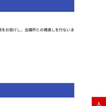
談をお受けし、会議所との橋渡しを行ないま