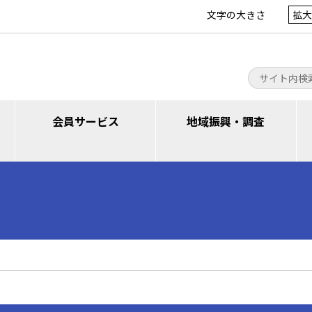
文字の大きさ
拡大
会員サービス
地域振興・調査