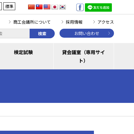
標準
商工会議所について
採用情報
アクセス
お問い合わせ
検索
検定試験
貸会議室（専用サイ
ト）