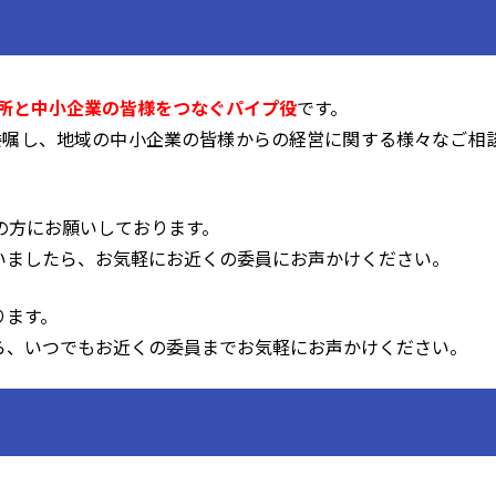
所と中小企業の皆様をつなぐパイプ役
です。
委嘱し、地域の中小企業の皆様からの経営に関する様々なご相
の方にお願いしております。
いましたら、お気軽にお近くの委員にお声かけください。
ります。
ら、いつでもお近くの委員までお気軽にお声かけください。