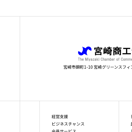
宮崎市錦町1-10 宮崎グリーンスフィ
経営支援
ビジネスチャンス
会員サービス