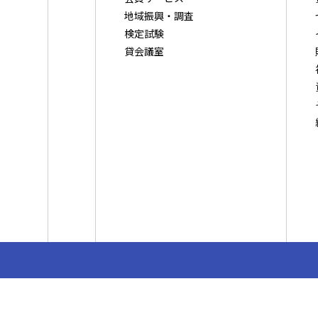
地域振興・調査
検定試験
貸会議室