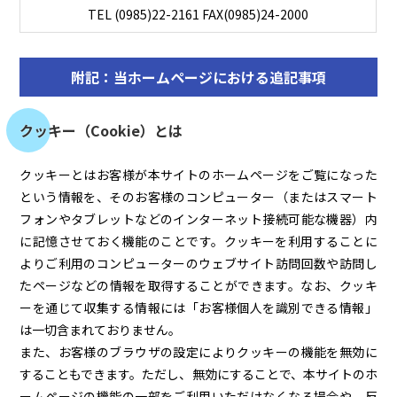
TEL (0985)22-2161 FAX(0985)24-2000
附記：当ホームページにおける追記事項
クッキー（Cookie）とは
クッキーとはお客様が本サイトのホームページをご覧になった
という情報を、そのお客様のコンピューター（またはスマート
フォンやタブレットなどのインターネット接続可能な機器）内
に記憶させておく機能のことです。クッキーを利用することに
よりご利用のコンピューターのウェブサイト訪問回数や訪問し
たページなどの情報を取得することができます。なお、クッキ
ーを通じて収集する情報には「お客様個人を識別できる情報」
は一切含まれておりません。
また、お客様のブラウザの設定によりクッキーの機能を無効に
することもできます。ただし、無効にすることで、本サイトのホ
ームページの機能の一部をご利用いただけなくなる場合や、反