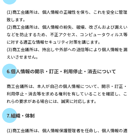
(1)商工会議所は、個人情報の正確性を保ち、これを安全に管理
致します。
(2)商工会議所は、個人情報の紛失、破壊、改ざんおよび漏えい
などを防止するため、不正アクセス、コンピュータウィルス等
に対する適正な情報セキュリティ対策を講じます。
(3)商工会議所は、持出しや外部への送信等により個人情報を漏
えいさせません。
6.個人情報の開示・訂正・利用停止・消去について
商工会議所は、本人が自己の個人情報について、開示・訂正・
利用停止・消去等を求める権利を有していることを確認し、こ
れらの要求がある場合には、誠実に対応します。
7.組織・体制
(1)商工会議所は、個人情報保護管理者を任命し、個人情報の適