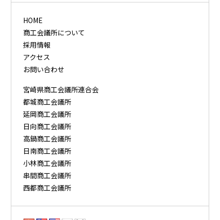
HOME
商工会議所について
採用情報
アクセス
お問い合わせ
宮崎県商工会議所連合会
都城商工会議所
延岡商工会議所
日向商工会議所
高鍋商工会議所
日南商工会議所
小林商工会議所
串間商工会議所
西都商工会議所