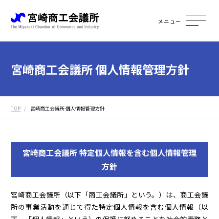
メニュー
宮崎商工会議所 個人情報管理方針
TOP
宮崎商工会議所 個人情報管理方針
宮崎商工会議所 特定個人情報を含む個人情報管理
方針
宮崎商工会議所（以下「商工会議所」という。）は、商工会議
所の事業活動を通じて得た特定個人情報を含む個人情報（以