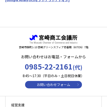
宮崎市錦町1-10 宮崎グリーンスフィア壱番館（KITEN）7階
お問い合わせはお電話・フォームから
0985-22-2161
(代)
8:45～17:30（平日のみ・土日祝日休業）
お問い合わせフォーム
経営支援