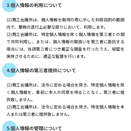
3.個人情報の利用について
(1)商工会議所は、個人情報を取得の際に示した利用目的の範囲
内で、業務の遂行上必要な限りにおいて、利用します。
(2)商工会議所は、特定個人情報を除く個人情報を第三者との間
で共同利用し、または、個人情報の取扱いを第三者に委託する
場合には、当該第三者につき厳正な調査を行ったうえ、秘密を
保持させるために、適正な監督を行います。
4.個人情報の第三者提供について
(1)商工会議所は、法令に定める場合を除き、特定個人情報を除
く個人情報を、事前に本人の同意を得ることなく、第三者に提
供致しません。
(2)商工会議所は、法令に定める場合を除き、特定個人情報を本
人または第三者に提供致しません。
5.個人情報の管理について