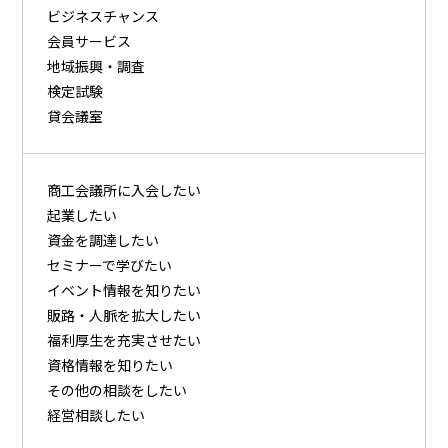
ビジネスチャンス
会員サービス
地域振興・調査
検定試験
貸会議室
商⼯会議所に⼊会したい
起業したい
資⾦を調達したい
セミナーで学びたい
イベント情報を知りたい
販路・⼈脈を拡⼤したい
福利厚⽣を充実させたい
資格情報を知りたい
その他の相談をしたい
経営相談したい