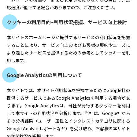
応速度が低下する場合がありますので、ご注意ください。
クッキーの利用目的~利用状況把握、サービス向上検討
本サイトのホームページが提供するサービスの利用状況を把握
することにより、サービス向上およびお客様の興味やニーズに
より適したサービスを提供するための参考としてクッキーを利
用します。
Google Analyticsの利用について
本サイトでは、本サイト利用状況を把握するためにGoogle社の
提供するサービスであるGoogle Analyticsを利用する場合があ
ります。Google Analyticsは、当社が発行するクッキーを利用
して本サイトの利用状況を分析します。当社は、Google社から
その分析結果（ユーザー属性とインタレストカテゴリに関する
Google Analyticレポートなど）を受け取り、お客様の本サイト
の訪問状況を把握します。