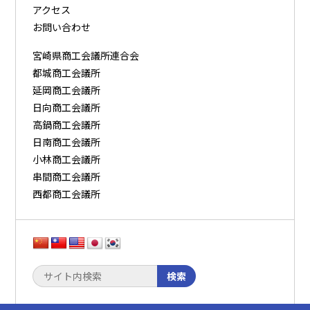
アクセス
お問い合わせ
宮崎県商工会議所連合会
都城商工会議所
延岡商工会議所
日向商工会議所
高鍋商工会議所
日南商工会議所
小林商工会議所
串間商工会議所
西都商工会議所
検索