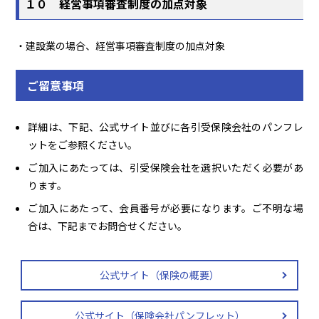
１０ 経営事項審査制度の加点対象
・建設業の場合、経営事項審査制度の加点対象
ご留意事項
詳細は、下記、公式サイト並びに各引受保険会社のパンフレ
ットをご参照ください。
ご加入にあたっては、引受保険会社を選択いただく必要があ
ります。
ご加入にあたって、会員番号が必要になります。ご不明な場
合は、下記までお問合せください。
公式サイト（保険の概要）
公式サイト（保険会社パンフレット）