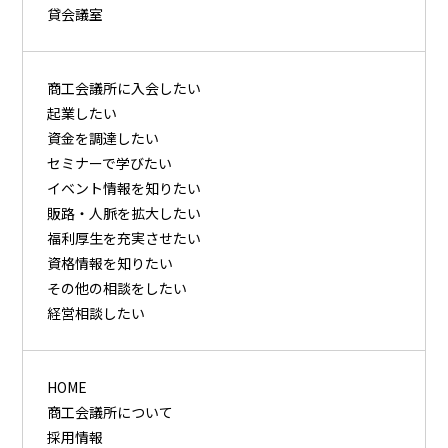
貸会議室
商⼯会議所に⼊会したい
起業したい
資⾦を調達したい
セミナーで学びたい
イベント情報を知りたい
販路・⼈脈を拡⼤したい
福利厚⽣を充実させたい
資格情報を知りたい
その他の相談をしたい
経営相談したい
HOME
商工会議所について
採用情報