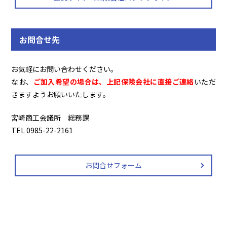
お問合せ先
お気軽にお問い合わせください。
なお、
ご加入希望の場合は、上記保険会社に直接ご連絡
いただ
きますようお願いいたします。
宮崎商工会議所 総務課
TEL 0985-22-2161
お問合せフォーム