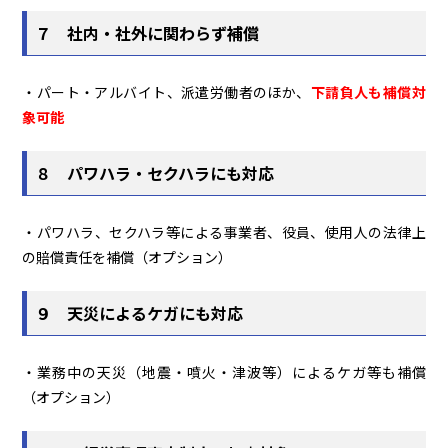
７ 社内・社外に関わらず補償
・パート・アルバイト、派遣労働者のほか、
下請負人も補償対
象可能
８ パワハラ・セクハラにも対応
・パワハラ、セクハラ等による事業者、役員、使用人の法律上
の賠償責任を補償（オプション）
９ 天災によるケガにも対応
・業務中の天災（地震・噴火・津波等）によるケガ等も補償
（オプション）