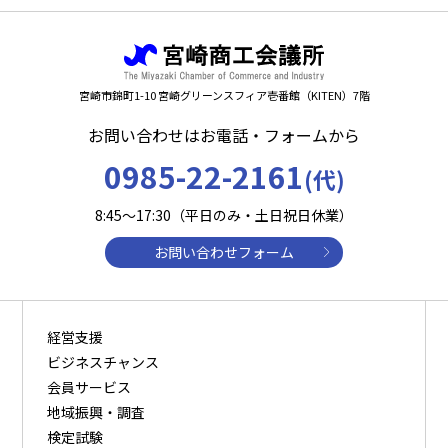
宮崎市錦町1-10 宮崎グリーンスフィア壱番館（KITEN）7階
お問い合わせはお電話・フォームから
0985-22-2161
(代)
8:45～17:30（平日のみ・土日祝日休業）
お問い合わせフォーム
経営支援
ビジネスチャンス
会員サービス
地域振興・調査
検定試験