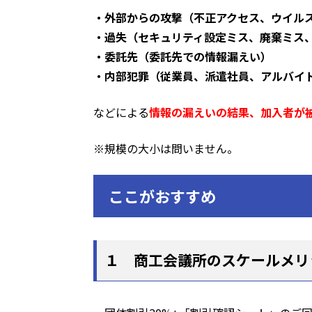
・外部からの攻撃（不正アクセス、ウイル
・過失（セキュリティ設定ミス、廃棄ミス
・委託先（委託先での情報漏えい）
・内部犯罪（従業員、派遣社員、アルバイ
などによる
情報の漏えいの結果、加入者が
※規模の大小は問いません。
ここがおすすめ
１ 商工会議所のスケールメリ