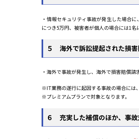
・情報セキュリティ事故が発生した場合に
につき5万円、被害者が個人の場合には1名に
５ 海外で訴訟提起された損害
・海外で事故が発生し、海外で損害賠償請
※IT業務の遂行に起因する事故の場合には
※プレミアムプランで対象となります。
６ 充実した補償のほか、事故