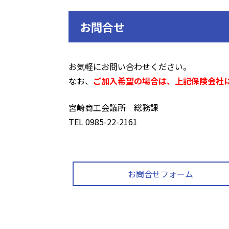
お問合せ
お気軽にお問い合わせください。
なお、
ご加入希望の場合は、上記保険会社
宮崎商工会議所 総務課
TEL 0985-22-2161
お問合せフォーム