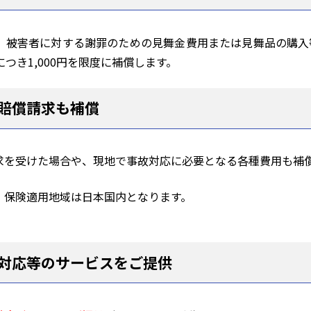
、被害者に対する謝罪のための見舞金費用または見舞品の購入
つき1,000円を限度に補償します。
賠償請求も補償
求を受けた場合や、現地で事故対応に必要となる各種費用も補
、保険適用地域は日本国内となります。
対応等のサービスをご提供