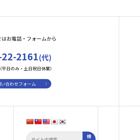
せはお電話・フォームから
-22-2161
(代)
:30（平日のみ・土日祝日休業）
問い合わせフォーム
検