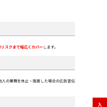
罪リスクまで幅広くカバー
します。
他人の業務を休止・阻害した場合の広告宣伝