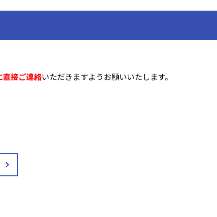
に直接ご連絡
いただきますようお願いいたします。