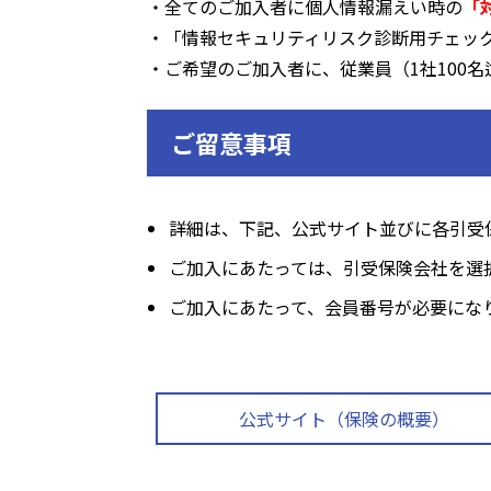
・全てのご加入者に個人情報漏えい時の
「
・「情報セキュリティリスク診断用チェッ
・ご希望のご加入者に、従業員（1社100
ご留意事項
詳細は、下記、公式サイト並びに各引受
ご加入にあたっては、引受保険会社を選
ご加入にあたって、会員番号が必要にな
公式サイト（保険の概要）