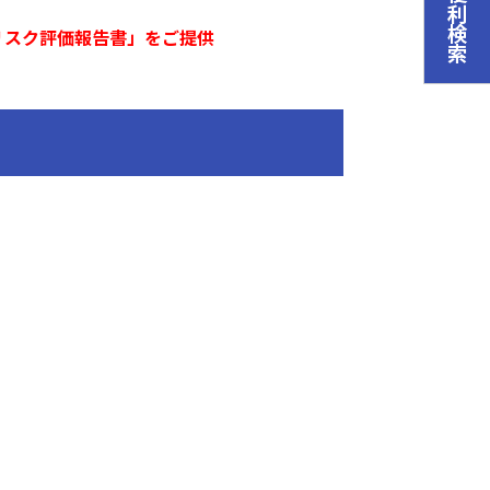
便利検索
リスク評価報告書」をご提供