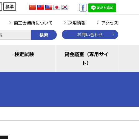
標準
商工会議所について
採用情報
アクセス
お問い合わせ
検索
検定試験
貸会議室（専用サイ
ト）