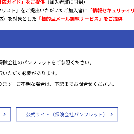
対応ガイド」をご提供
（加入者証に同封）
クリスト」をご提出いただいたご加入者に
「情報セキュリティ
名迄）を対象とした
「標的型メール訓練サービス」をご提供
保険会社のパンフレットをご参照ください。
択いただく必要があります。
ります。ご不明な場合は、下記までお問合せください。
公式サイト（保険会社パンフレット）