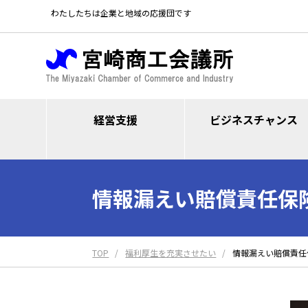
わたしたちは企業と地域の応援団です
経営支援
ビジネスチャンス
情報漏えい賠償責任保
TOP
福利厚生を充実させたい
情報漏えい賠償責任