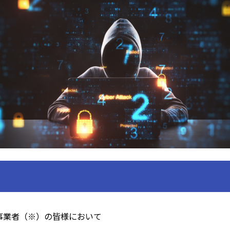
事業者（※）の皆様において