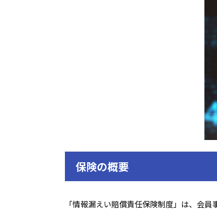
保険の概要
「情報漏えい賠償責任保険制度」は、会員