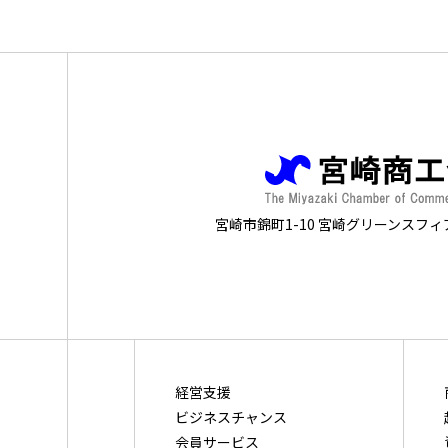
宮崎市錦町1-10 宮崎グリーンスフィ
経営支援
ビジネスチャンス
会員サービス