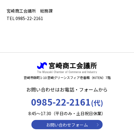
宮崎商工会議所 総務課
TEL 0985-22-2161
宮崎市錦町1-10 宮崎グリーンスフィア壱番館（KITEN）7階
お問い合わせはお電話・フォームから
0985-22-2161
(代)
8:45～17:30（平日のみ・土日祝日休業）
お問い合わせフォーム