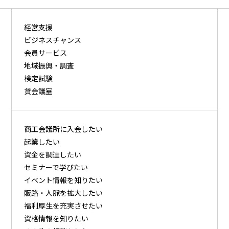
経営支援
ビジネスチャンス
会員サービス
地域振興・調査
検定試験
貸会議室
商⼯会議所に⼊会したい
起業したい
資⾦を調達したい
セミナーで学びたい
イベント情報を知りたい
販路・⼈脈を拡⼤したい
福利厚⽣を充実させたい
資格情報を知りたい