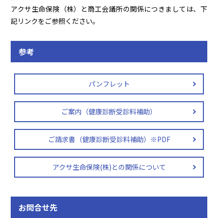
アクサ生命保険（株）と商工会議所の関係につきましては、下
記リンクをご参照ください。
参考
パンフレット
ご案内（健康診断受診料補助）
ご請求書（健康診断受診料補助）※PDF
アクサ生命保険(株)との関係について
お問合せ先