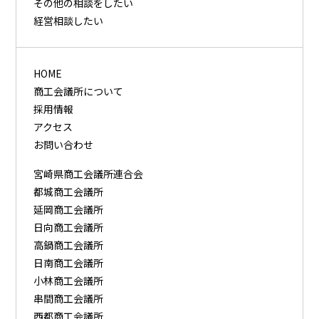
その他の相談をしたい
経営相談したい
HOME
商工会議所について
採用情報
アクセス
お問い合わせ
宮崎県商工会議所連合会
都城商工会議所
延岡商工会議所
日向商工会議所
高鍋商工会議所
日南商工会議所
小林商工会議所
串間商工会議所
西都商工会議所