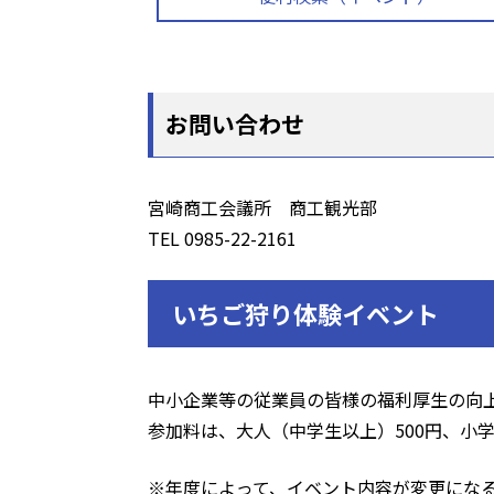
お問い合わせ
宮崎商工会議所 商工観光部
TEL 0985-22-2161
いちご狩り体験イベント
中小企業等の従業員の皆様の福利厚生の向
参加料は、大人（中学生以上）500円、小学
※年度によって、イベント内容が変更にな