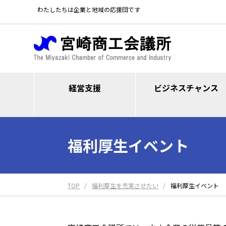
わたしたちは企業と地域の応援団です
経営支援
ビジネスチャンス
福利厚生イベント
TOP
福利厚生を充実させたい
福利厚生イベント