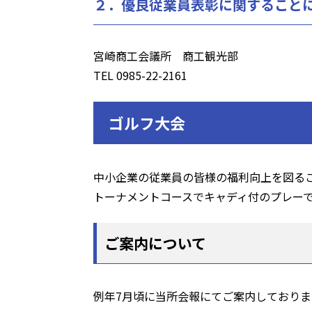
２．優良従業員表彰に関すること
宮崎商工会議所 商工観光部
TEL 0985-22-2161
ゴルフ大会
中小企業の従業員の皆様の福利向上を図る
トーナメントコースでキャディ付のプレー
ご案内について
例年7月頃に当所会報にてご案内しておりま