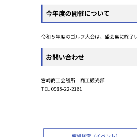
今年度の開催について
令和５年度のゴルフ大会は、盛会裏に終了
お問い合わせ
宮崎商工会議所 商工観光部
TEL 0985-22-2161
便利検索（イベント）