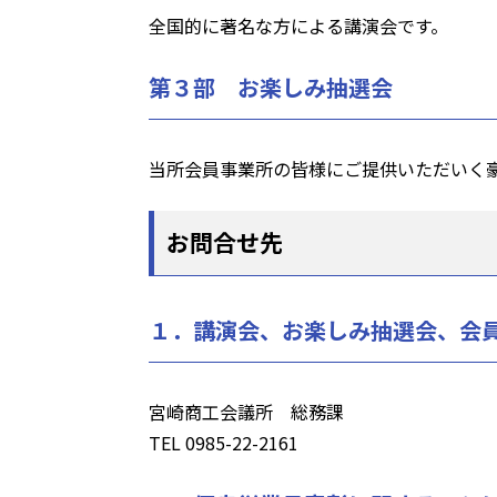
全国的に著名な方による講演会です。
第３部 お楽しみ抽選会
当所会員事業所の皆様にご提供いただいく
お問合せ先
１．講演会、お楽しみ抽選会、会
宮崎商工会議所 総務課
TEL 0985-22-2161