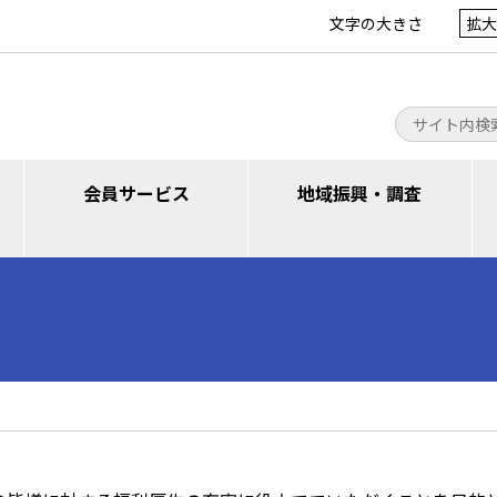
文字の大きさ
拡大
会員サービス
地域振興・調査