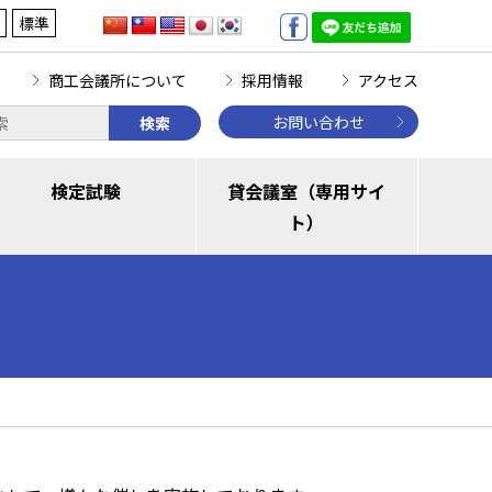
標準
商工会議所について
採用情報
アクセス
お問い合わせ
検索
検定試験
貸会議室（専用サイ
ト）