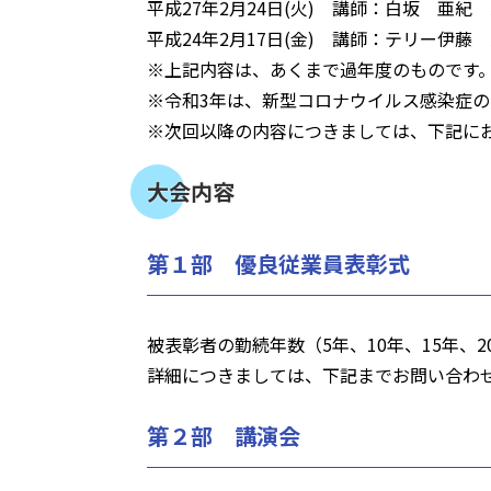
平成27年2月24日(火) 講師：白坂 亜
平成24年2月17日(金) 講師：テリー伊藤
※上記内容は、あくまで過年度のものです
※令和3年は、新型コロナウイルス感染症
※次回以降の内容につきましては、下記に
大会内容
第１部 優良従業員表彰式
被表彰者の勤続年数（5年、10年、15年、
詳細につきましては、下記までお問い合わ
第２部 講演会