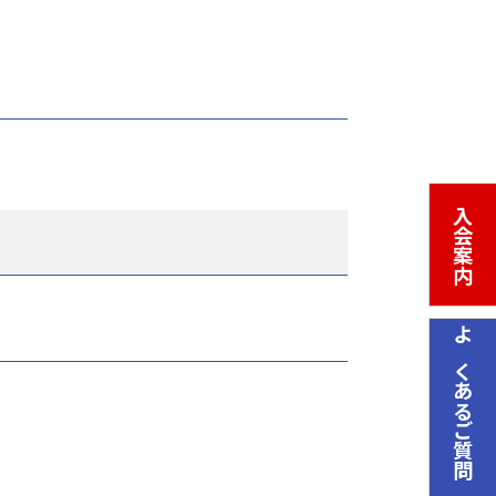
入会案内
よくあるご質問