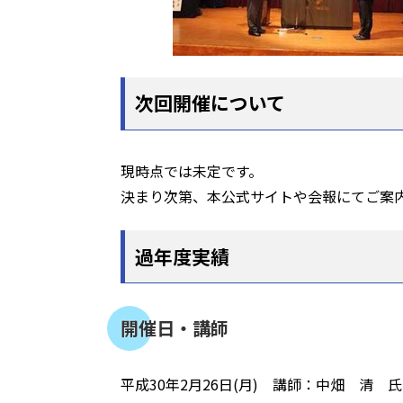
次回開催について
現時点では未定です。
決まり次第、本公式サイトや会報にてご案
過年度実績
開催日・講師
平成30年2月26日(月) 講師：中畑 清 