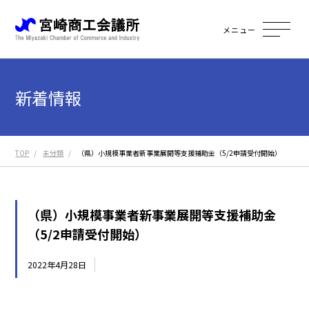
メニュー
新着情報
TOP
未分類
（県）小規模事業者新事業展開等支援補助金（5/2申請受付開始）
（県）小規模事業者新事業展開等支援補助金
（5/2申請受付開始）
2022年4月28日
未分類