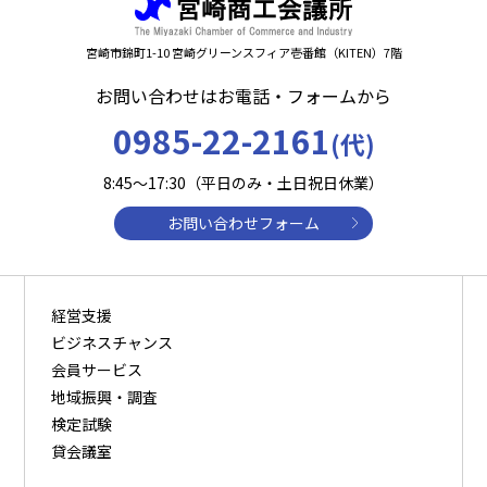
宮崎市錦町1-10 宮崎グリーンスフィア壱番館（KITEN）7階
お問い合わせはお電話・フォームから
0985-22-2161
(代)
8:45～17:30（平日のみ・土日祝日休業）
お問い合わせフォーム
経営支援
ビジネスチャンス
会員サービス
地域振興・調査
検定試験
貸会議室