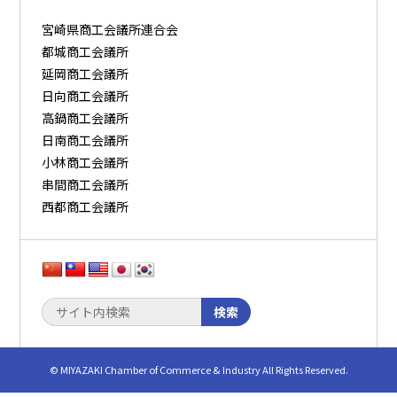
宮崎県商工会議所連合会
都城商工会議所
延岡商工会議所
日向商工会議所
高鍋商工会議所
日南商工会議所
小林商工会議所
串間商工会議所
西都商工会議所
検索
© MIYAZAKI Chamber of Commerce & Industry All Rights Reserved.