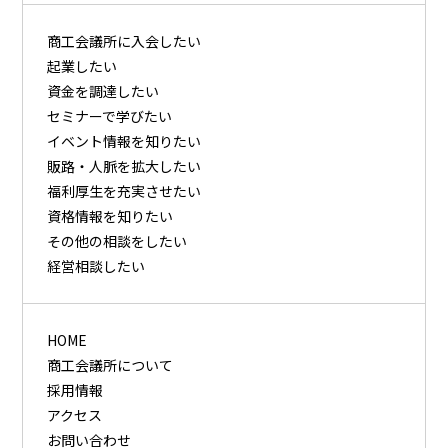
商⼯会議所に⼊会したい
起業したい
資⾦を調達したい
セミナーで学びたい
イベント情報を知りたい
販路・⼈脈を拡⼤したい
福利厚⽣を充実させたい
資格情報を知りたい
その他の相談をしたい
経営相談したい
HOME
商工会議所について
採用情報
アクセス
お問い合わせ