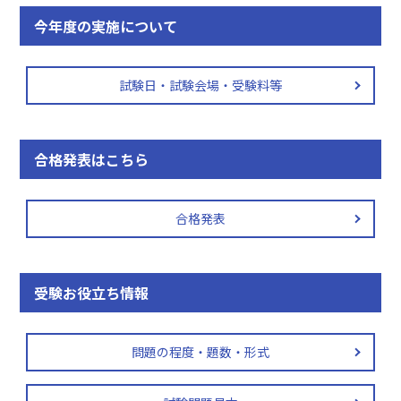
今年度の実施について
試験日・試験会場・受験料等
合格発表はこちら
合格発表
受験お役立ち情報
問題の程度・題数・形式