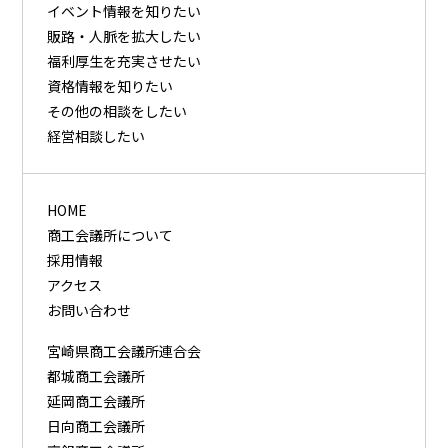
イベント情報を知りたい
販路・⼈脈を拡⼤したい
福利厚⽣を充実させたい
資格情報を知りたい
その他の相談をしたい
経営相談したい
HOME
商工会議所について
採用情報
アクセス
お問い合わせ
宮崎県商工会議所連合会
都城商工会議所
延岡商工会議所
日向商工会議所