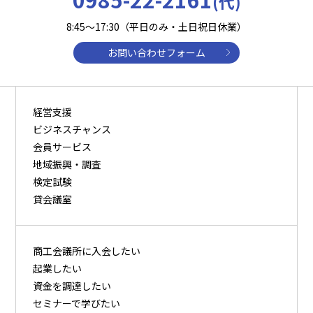
(代)
8:45～17:30（平日のみ・土日祝日休業）
お問い合わせフォーム
経営支援
ビジネスチャンス
会員サービス
地域振興・調査
検定試験
貸会議室
商⼯会議所に⼊会したい
起業したい
資⾦を調達したい
セミナーで学びたい