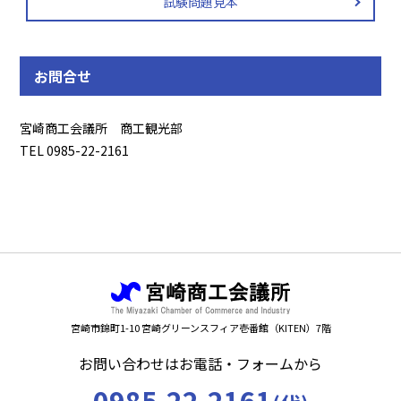
試験問題見本
お問合せ
宮崎商工会議所 商工観光部
TEL 0985-22-2161
宮崎市錦町1-10 宮崎グリーンスフィア壱番館（KITEN）7階
お問い合わせはお電話・フォームから
0985-22-2161