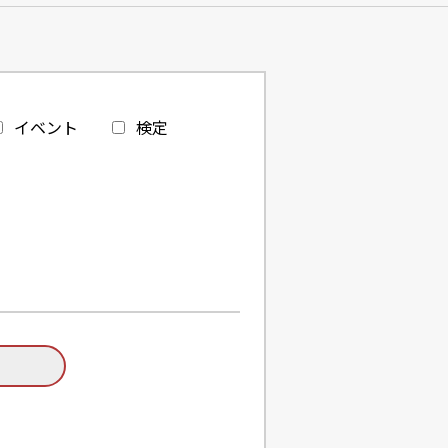
イベント
検定