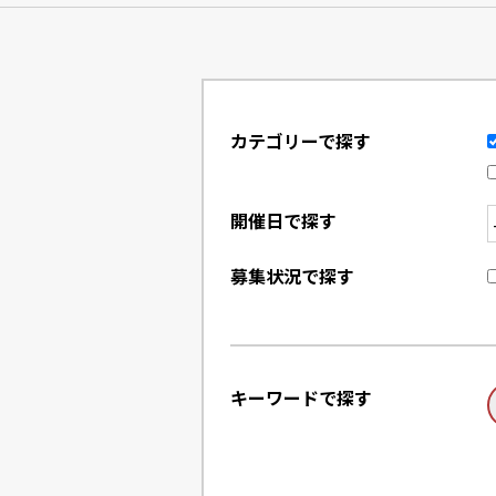
カテゴリーで探す
開催日で探す
募集状況で探す
キーワードで探す