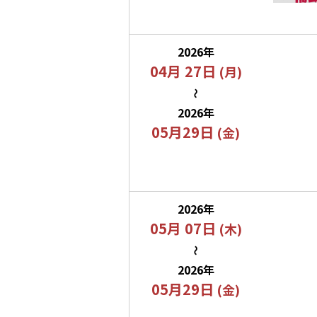
2026年
04月 27日
(月)
〜
2026年
05月29日
(金)
2026年
05月 07日
(木)
〜
2026年
05月29日
(金)