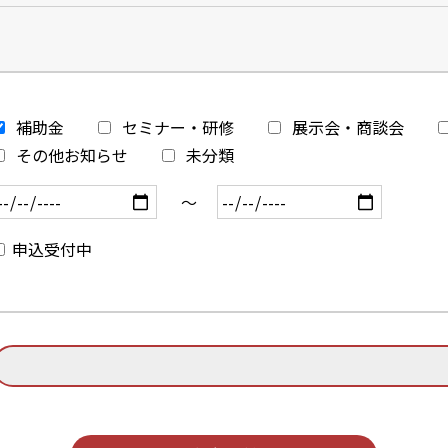
補助金
セミナー・研修
展示会・商談会
その他お知らせ
未分類
～
申込受付中