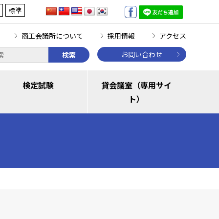
標準
商工会議所について
採用情報
アクセス
お問い合わせ
検索
検定試験
貸会議室（専用サイ
ト）