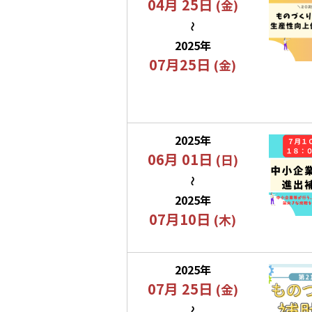
04月 25日
(金)
〜
2025年
07月25日
(金)
2025年
06月 01日
(日)
〜
2025年
07月10日
(木)
2025年
07月 25日
(金)
〜