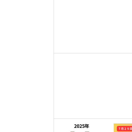
2025年