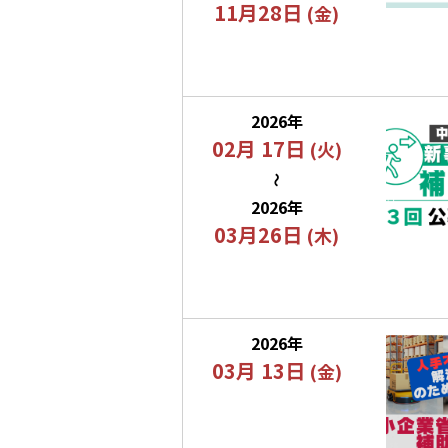
11月28日
(金)
2026年
02月 17日
(火)
〜
2026年
03月26日
(木)
2026年
03月 13日
(金)