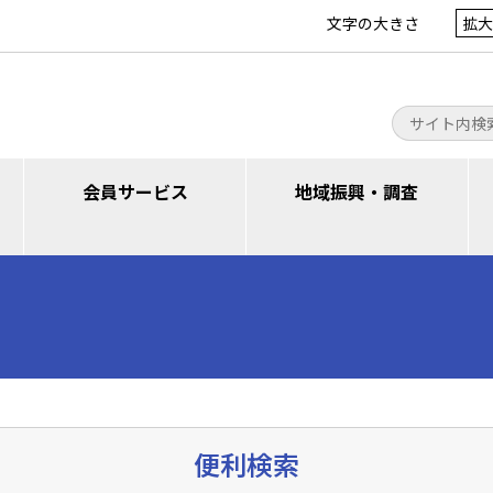
文字の大きさ
拡大
会員サービス
地域振興・調査
便利検索