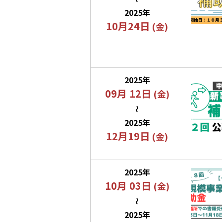
2025年
10月24日
(金)
2025年
09月 12日
(金)
〜
2025年
12月19日
(金)
2025年
10月 03日
(金)
〜
2025年