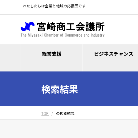
わたしたちは企業と地域の応援団です
経営支援
ビジネスチャンス
検索結果
TOP
の検索結果