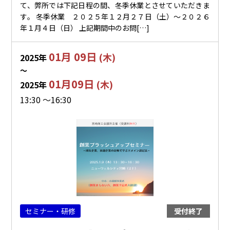
て、弊所では下記日程の間、冬季休業とさせていただきま
す。 冬季休業 ２０２５年１２月２７日（土）～２０２６
年１月４日（日） 上記期間中のお問[…]
01月 09日
(木)
2025年
〜
01月09日
(木)
2025年
13:30 ～16:30
セミナー・研修
受付終了