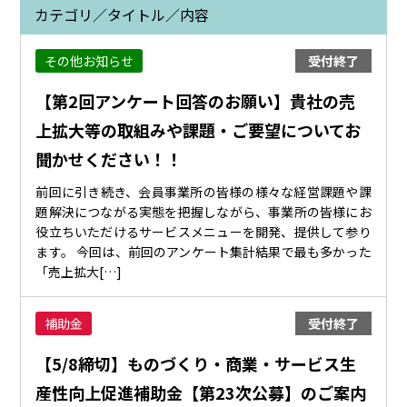
カテゴリ／タイトル／内容
その他お知らせ
受付終了
【第2回アンケート回答のお願い】貴社の売
上拡大等の取組みや課題・ご要望についてお
聞かせください！！
前回に引き続き、会員事業所の皆様の様々な経営課題や課
題解決につながる実態を把握しながら、事業所の皆様にお
役立ちいただけるサービスメニューを開発、提供して参り
ます。 今回は、前回のアンケート集計結果で最も多かった
「売上拡大[…]
補助金
受付終了
【5/8締切】ものづくり・商業・サービス生
産性向上促進補助金【第23次公募】のご案内