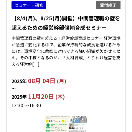
セミナー・研修
受付終了
【8/4(月)、8/25(月)開催】中間管理職の壁を
超えるための経営幹部候補育成セミナー
中間管理職の壁を超える！経営幹部育成セミナー 経営環境
が急速に変化する中で、企業が持続的な成長を遂げるため
には、環境変化に柔軟に対応できる強い組織が欠かせませ
ん。その中核となるのが、「人材育成」とりわけ経営を支
える経営幹[…]
08月 04日
(月)
2025年
〜
11月20日
(木)
2025年
13:30 ～16:30