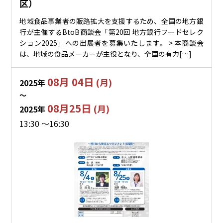
区）
地域食品事業者の販路拡大を支援するため、全国の地方銀
行が主催するBtoB商談会「第20回 地方銀行フードセレク
ション2025」への出展者を募集いたします。 > 本商談会
は、地域の食品メーカーが主役となり、全国の有力[…]
08月 04日
(月)
2025年
〜
08月25日
(月)
2025年
13:30 ～16:30