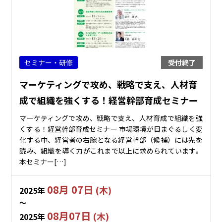
セミナー・研修
受付終了
マーケティングで攻め、戦略で支え、人材育
成で組織を強くする！経営幹部育成セミナー
マーケティングで攻め、戦略で支え、人材育成で組織を強
くする！経営幹部育成セミナー 市場環境が目まぐるしく変
化する中、経営者の右腕となる経営幹部（候補）には先を
読み、組織を導く力がこれまで以上に求められています。
本セミナー[…]
08月 07日
(木)
2025年
〜
08月07日
(木)
2025年