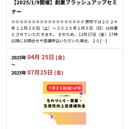
【2025/1/9開催】創業ブラッシュアップセミ
ナー
※※※※※※※※※※※※※※※※※※ 弊所では２０２４
年１２月２８日（土）～２０２５年１月５日（日）は休業
とさせていただきます。 そのため、12月27日（金）17時
以降にお問合せや受講申込いただいた場合、２０[…]
04月 25日
(金)
2025年
〜
07月25日
(金)
2025年