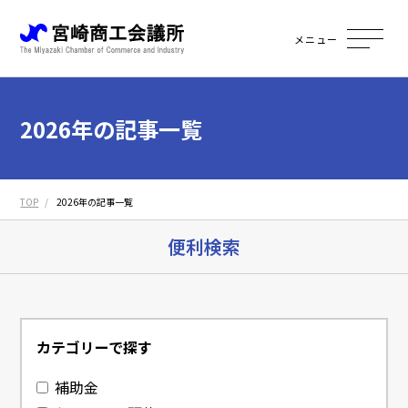
メニュー
2026年の記事一覧
TOP
2026年の記事一覧
便利検索
カテゴリーで探す
補助金