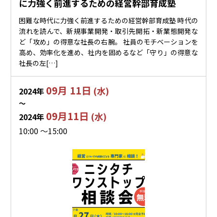
に力強く前進するための経営幹部育成塾
困難な時代に力強く前進するための経営幹部育成塾 時代の
流れを読んで、新規事業開発・取引先開拓・新業態開発な
ど「攻め」の得意な社長の右腕。 社員のモチベーションを
高め、効率化を進め、社内を固めるなど「守り」の得意な
社長の左[…]
09月 11日
(水)
2024年
〜
09月11日
(水)
2024年
10:00 ～15:00