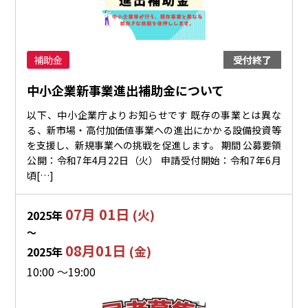
補助金
受付終了
中小企業新事業進出補助金について
以下、中小企業庁よりお知らせです 既存の事業とは異な
る、新市場・高付加価値事業への進出にかかる設備投資等
を支援し、新規事業への挑戦を促進します。 期間 公募要領
公開：令和7年4月22日（火） 申請受付開始：令和7年6月
頃[…]
07月 01日
(火)
2025年
〜
08月01日
(金)
2025年
10:00 ～19:00