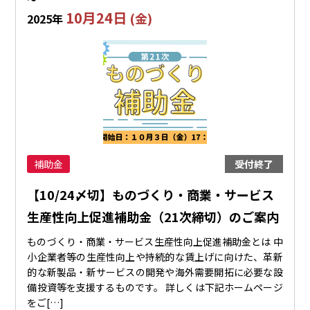
10月24日
(金)
2025年
補助金
受付終了
【10/24〆切】ものづくり・商業・サービス
生産性向上促進補助金（21次締切）のご案内
ものづくり・商業・サービス生産性向上促進補助金とは 中
小企業者等の生産性向上や持続的な賃上げに向けた、革新
的な新製品・新サービスの開発や海外需要開拓に必要な設
備投資等を支援するものです。 詳しくは下記ホームページ
をご[…]