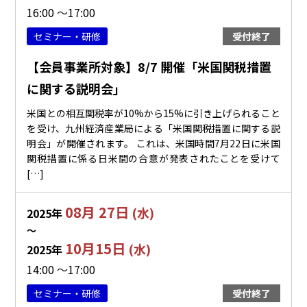
16:00 ～17:00
セミナー・研修
受付終了
【会員事業所対象】8/7 開催「米国関税措置
に関する説明会」
米国との相互関税率が10%から15%に引き上げられること
を受け、九州経済産業局による「米国関税措置に関する説
明会」が開催されます。 これは、米国時間7月22日に米国
関税措置に係る日米間の合意が発表されたことを受けて
[…]
08月 27日
(水)
2025年
〜
10月15日
(水)
2025年
14:00 ～17:00
セミナー・研修
受付終了