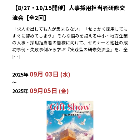
【8/27・10/15開催】人事採用担当者研修交
流会【全2回】
「求人を出しても人が集まらない」 「せっかく採用しても
すぐに辞めてしまう」 そんな悩みを抱える中小・地方企業
の人事・採用担当者の皆様に向けて、セミナーと他社の成
功事例・失敗事例から学ぶ『実践型の研修交流会』を、全
[…]
09月 03日
(水)
2025年
〜
09月05日
(金)
2025年