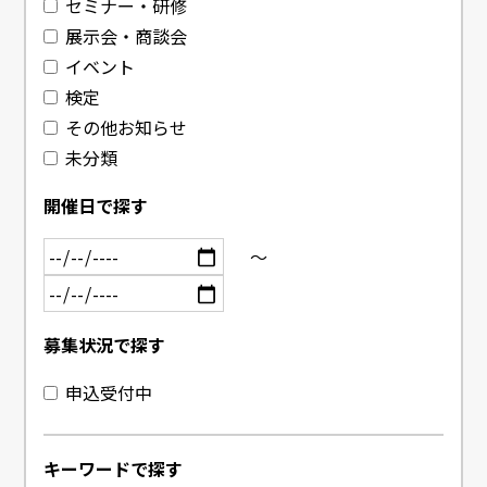
セミナー・研修
展示会・商談会
イベント
検定
その他お知らせ
未分類
開催日で探す
～
募集状況で探す
申込受付中
キーワードで探す