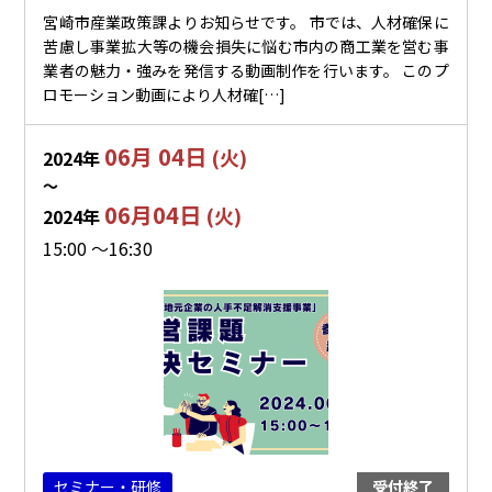
宮崎市産業政策課よりお知らせです。 市では、人材確保に
苦慮し事業拡大等の機会損失に悩む市内の商工業を営む事
業者の魅力・強みを発信する動画制作を行います。 このプ
ロモーション動画により人材確[…]
06月 04日
(火)
2024年
〜
06月04日
(火)
2024年
15:00 ～16:30
セミナー・研修
受付終了