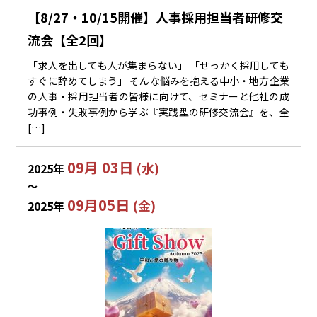
【8/27・10/15開催】人事採用担当者研修交
流会【全2回】
「求人を出しても人が集まらない」 「せっかく採用しても
すぐに辞めてしまう」 そんな悩みを抱える中小・地方企業
の人事・採用担当者の皆様に向けて、セミナーと他社の成
功事例・失敗事例から学ぶ『実践型の研修交流会』を、全
[…]
09月 03日
(水)
2025年
〜
09月05日
(金)
2025年