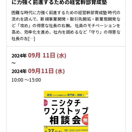
に力強く前進するための経営幹部育成塾
困難な時代に力強く前進するための経営幹部育成塾 時代の
流れを読んで、新規事業開発・取引先開拓・新業態開発な
ど「攻め」の得意な社長の右腕。 社員のモチベーションを
高め、効率化を進め、社内を固めるなど「守り」の得意な
社長の左[…]
09月 11日
(水)
2024年
〜
09月11日
(水)
2024年
10:00 ～15:00