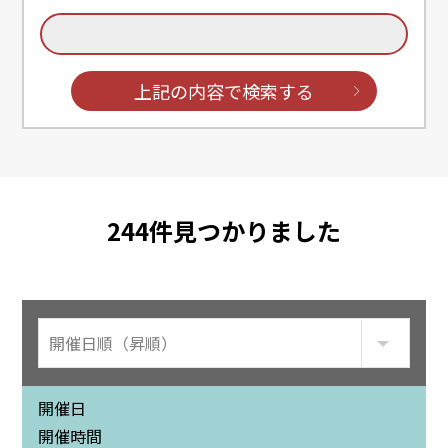
上記の内容で検索する
244
件見つかりました
開催日
開催時間