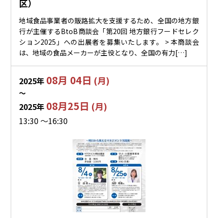
区）
地域食品事業者の販路拡大を支援するため、全国の地方銀
行が主催するBtoB商談会「第20回 地方銀行フードセレク
ション2025」への出展者を募集いたします。 > 本商談会
は、地域の食品メーカーが主役となり、全国の有力[…]
08月 04日
(月)
2025年
〜
08月25日
(月)
2025年
13:30 ～16:30