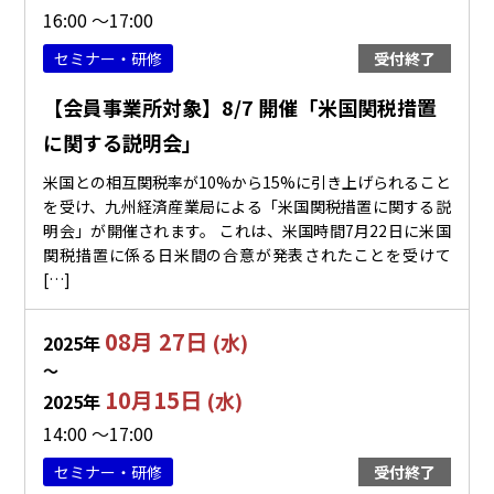
16:00 ～17:00
セミナー・研修
受付終了
【会員事業所対象】8/7 開催「米国関税措置
に関する説明会」
米国との相互関税率が10%から15%に引き上げられること
を受け、九州経済産業局による「米国関税措置に関する説
明会」が開催されます。 これは、米国時間7月22日に米国
関税措置に係る日米間の合意が発表されたことを受けて
[…]
08月 27日
(水)
2025年
〜
10月15日
(水)
2025年
14:00 ～17:00
セミナー・研修
受付終了