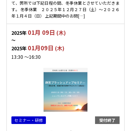
て、弊所では下記日程の間、冬季休業とさせていただきま
す。 冬季休業 ２０２５年１２月２７日（土）～２０２６
年１月４日（日） 上記期間中のお問[…]
01月 09日
(木)
2025年
〜
01月09日
(木)
2025年
13:30 ～16:30
セミナー・研修
受付終了