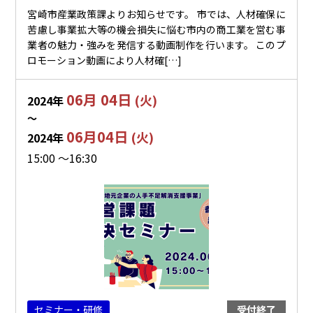
宮崎市産業政策課よりお知らせです。 市では、人材確保に
苦慮し事業拡大等の機会損失に悩む市内の商工業を営む事
業者の魅力・強みを発信する動画制作を行います。 このプ
ロモーション動画により人材確[…]
06月 04日
(火)
2024年
〜
06月04日
(火)
2024年
15:00 ～16:30
セミナー・研修
受付終了