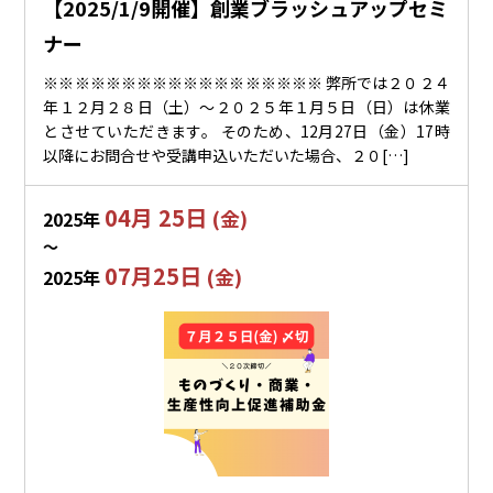
【2025/1/9開催】創業ブラッシュアップセミ
ナー
※※※※※※※※※※※※※※※※※※ 弊所では２０２４
年１２月２８日（土）～２０２５年１月５日（日）は休業
とさせていただきます。 そのため、12月27日（金）17時
以降にお問合せや受講申込いただいた場合、２０[…]
04月 25日
(金)
2025年
〜
07月25日
(金)
2025年