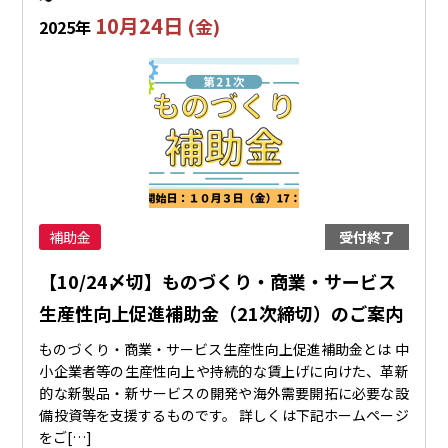
10月24日
(金)
2025年
補助金
受付終了
【10/24〆切】ものづくり・商業・サービス
生産性向上促進補助金（21次締切）のご案内
ものづくり・商業・サービス生産性向上促進補助金とは 中
小企業者等の生産性向上や持続的な賃上げに向けた、革新
的な新製品・新サービスの開発や海外需要開拓に必要な設
備投資等を支援するものです。 詳しくは下記ホームページ
をご[…]