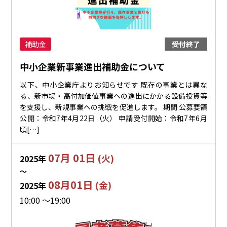
補助金
受付終了
中小企業新事業進出補助金について
以下、中小企業庁よりお知らせです 既存の事業とは異な
る、新市場・高付加価値事業への進出にかかる設備投資等
を支援し、新規事業への挑戦を促進します。 期間 公募要領
公開：令和7年4月22日（火） 申請受付開始：令和7年6月
頃[…]
07月 01日
(火)
2025年
〜
08月01日
(金)
2025年
10:00 ～19:00