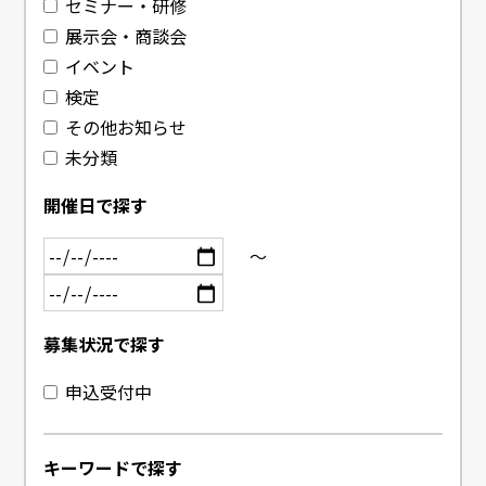
セミナー・研修
展示会・商談会
イベント
検定
その他お知らせ
未分類
開催日で探す
～
募集状況で探す
申込受付中
キーワードで探す