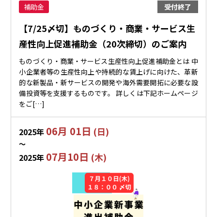
補助金
受付終了
【7/25〆切】ものづくり・商業・サービス生
産性向上促進補助金（20次締切）のご案内
ものづくり・商業・サービス生産性向上促進補助金とは 中
小企業者等の生産性向上や持続的な賃上げに向けた、革新
的な新製品・新サービスの開発や海外需要開拓に必要な設
備投資等を支援するものです。 詳しくは下記ホームページ
をご[…]
06月 01日
(日)
2025年
〜
07月10日
(木)
2025年