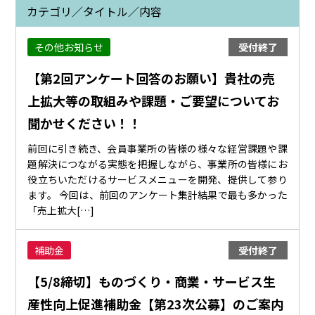
カテゴリ／タイトル／内容
その他お知らせ
受付終了
【第2回アンケート回答のお願い】貴社の売
上拡大等の取組みや課題・ご要望についてお
聞かせください！！
前回に引き続き、会員事業所の皆様の様々な経営課題や課
題解決につながる実態を把握しながら、事業所の皆様にお
役立ちいただけるサービスメニューを開発、提供して参り
ます。 今回は、前回のアンケート集計結果で最も多かった
「売上拡大[…]
補助金
受付終了
【5/8締切】ものづくり・商業・サービス生
産性向上促進補助金【第23次公募】のご案内