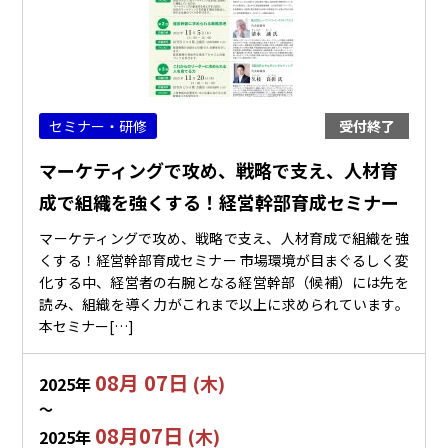
セミナー・研修
受付終了
マーケティングで攻め、戦略で支え、人材育
成で組織を強くする！経営幹部育成セミナー
マーケティングで攻め、戦略で支え、人材育成で組織を強
くする！経営幹部育成セミナー 市場環境が目まぐるしく変
化する中、経営者の右腕となる経営幹部（候補）には先を
読み、組織を導く力がこれまで以上に求められています。
本セミナー[…]
08月 07日
(木)
2025年
〜
08月07日
(木)
2025年