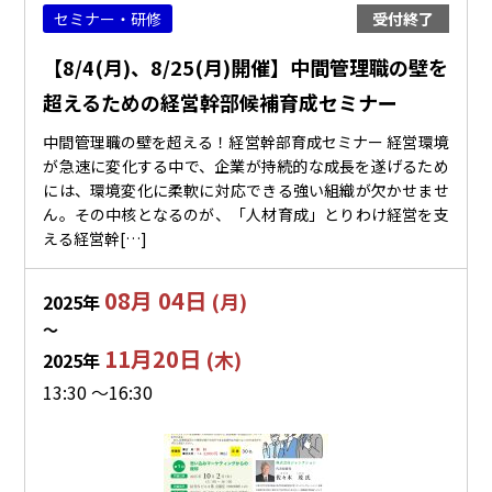
セミナー・研修
受付終了
【8/4(月)、8/25(月)開催】中間管理職の壁を
超えるための経営幹部候補育成セミナー
中間管理職の壁を超える！経営幹部育成セミナー 経営環境
が急速に変化する中で、企業が持続的な成長を遂げるため
には、環境変化に柔軟に対応できる強い組織が欠かせませ
ん。その中核となるのが、「人材育成」とりわけ経営を支
える経営幹[…]
08月 04日
(月)
2025年
〜
11月20日
(木)
2025年
13:30 ～16:30